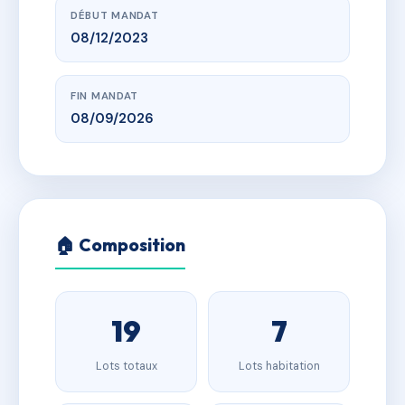
DÉBUT MANDAT
08/12/2023
FIN MANDAT
08/09/2026
🏠 Composition
19
7
Lots totaux
Lots habitation