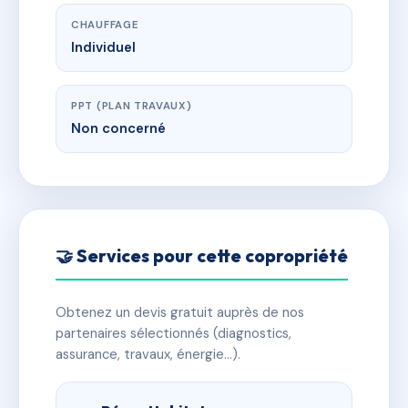
CHAUFFAGE
Individuel
PPT (PLAN TRAVAUX)
Non concerné
🤝 Services pour cette copropriété
Obtenez un devis gratuit auprès de nos
partenaires sélectionnés (diagnostics,
assurance, travaux, énergie…).