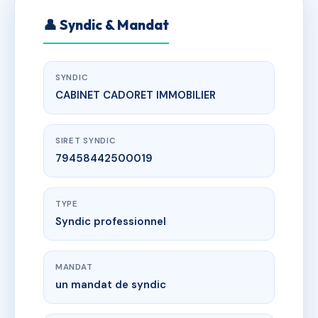
👤 Syndic & Mandat
SYNDIC
CABINET CADORET IMMOBILIER
SIRET SYNDIC
79458442500019
TYPE
Syndic professionnel
MANDAT
un mandat de syndic