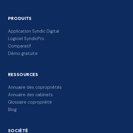
PRODUITS
Application Syndic Digital
Logiciel SyndicPro
Comparatif
Démo gratuite
RESSOURCES
Annuaire des copropriétés
Annuaire des cabinets
Glossaire copropriété
Blog
SOCIÉTÉ