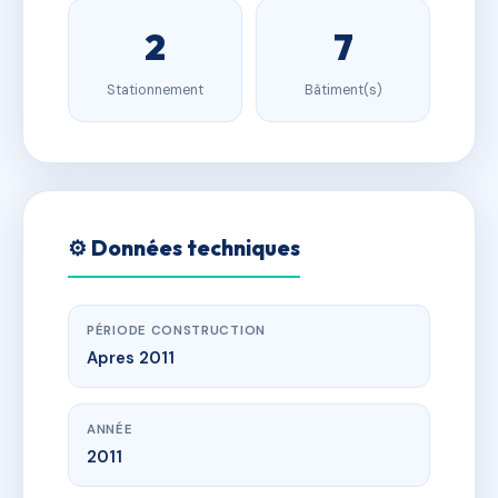
2
7
Stationnement
Bâtiment(s)
⚙️ Données techniques
PÉRIODE CONSTRUCTION
Apres 2011
ANNÉE
2011