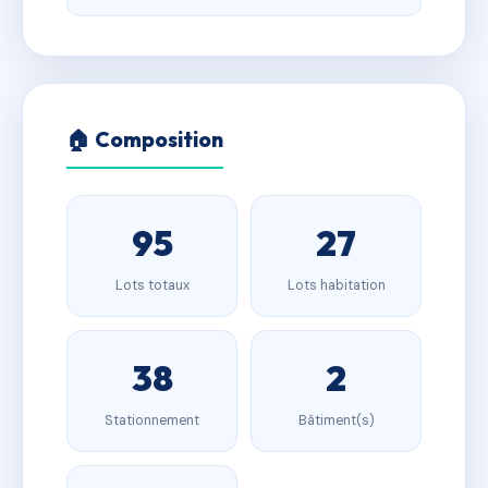
🏠 Composition
95
27
Lots totaux
Lots habitation
38
2
Stationnement
Bâtiment(s)