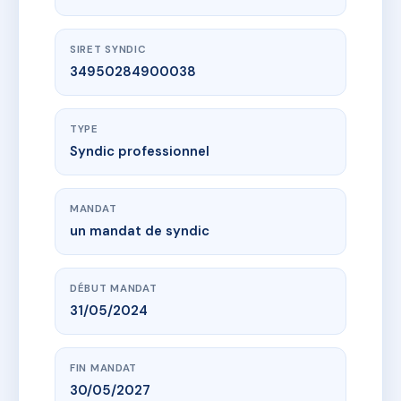
SIRET SYNDIC
34950284900038
TYPE
Syndic professionnel
MANDAT
un mandat de syndic
DÉBUT MANDAT
31/05/2024
FIN MANDAT
30/05/2027