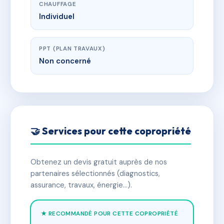
CHAUFFAGE
Individuel
PPT (PLAN TRAVAUX)
Non concerné
🤝 Services pour cette copropriété
Obtenez un devis gratuit auprès de nos
partenaires sélectionnés (diagnostics,
assurance, travaux, énergie…).
★ RECOMMANDÉ POUR CETTE COPROPRIÉTÉ