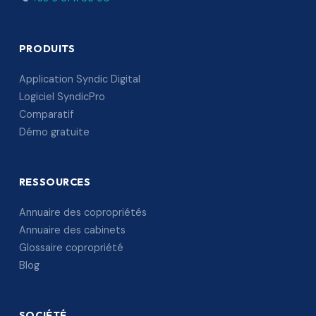
PRODUITS
Application Syndic Digital
Logiciel SyndicPro
Comparatif
Démo gratuite
RESSOURCES
Annuaire des copropriétés
Annuaire des cabinets
Glossaire copropriété
Blog
SOCIÉTÉ