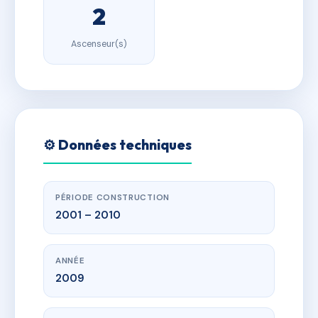
2
Ascenseur(s)
⚙️ Données techniques
PÉRIODE CONSTRUCTION
2001 – 2010
ANNÉE
2009