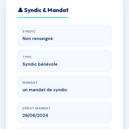
👤 Syndic & Mandat
SYNDIC
Non renseigné
TYPE
Syndic bénévole
MANDAT
un mandat de syndic
DÉBUT MANDAT
26/06/2024