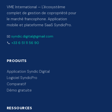
VME International — L'écosystème
complet de gestion de copropriété pour
le marché francophone. Application
mobile et plateforme SaaS SyndicPro.
📧
syndic.digital@gmail.com
📞
+33 6 51 11 56 90
PRODUITS
Application Syndic Digital
Logiciel SyndicPro
Comparatif
Démo gratuite
RESSOURCES