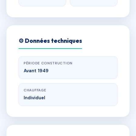
⚙️ Données techniques
PÉRIODE CONSTRUCTION
Avant 1949
CHAUFFAGE
Individuel