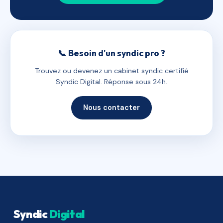
📞 Besoin d'un syndic pro ?
Trouvez ou devenez un cabinet syndic certifié
Syndic Digital. Réponse sous 24h.
Nous contacter
Syndic
Digital