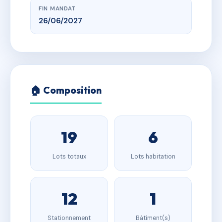
FIN MANDAT
26/06/2027
🏠 Composition
19
6
Lots totaux
Lots habitation
12
1
Stationnement
Bâtiment(s)