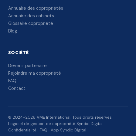
Annuaire des copropriétés
Annuaire des cabinets
Glossaire copropriété
Blog
SOCIÉTÉ
Devenir partenaire
Rejoindre ma copropriété
FAQ
Contact
© 2024–2026 VME International. Tous droits réservés.
Logiciel de gestion de copropriété Syndic Digital.
Confidentialité
·
FAQ
·
App Syndic Digital