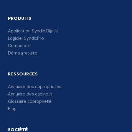
PRODUITS
Application Syndic Digital
Logiciel SyndicPro
Comparatif
Démo gratuite
RESSOURCES
Annuaire des copropriétés
Annuaire des cabinets
Glossaire copropriété
Blog
SOCIÉTÉ