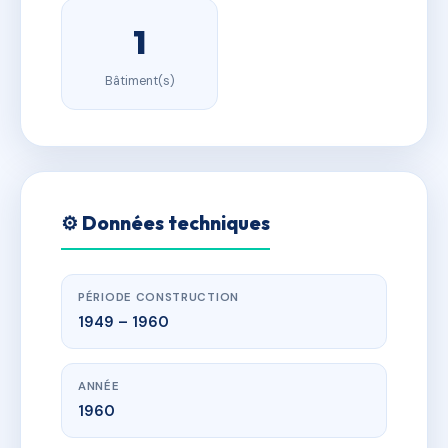
1
Bâtiment(s)
⚙️ Données techniques
PÉRIODE CONSTRUCTION
1949 – 1960
ANNÉE
1960