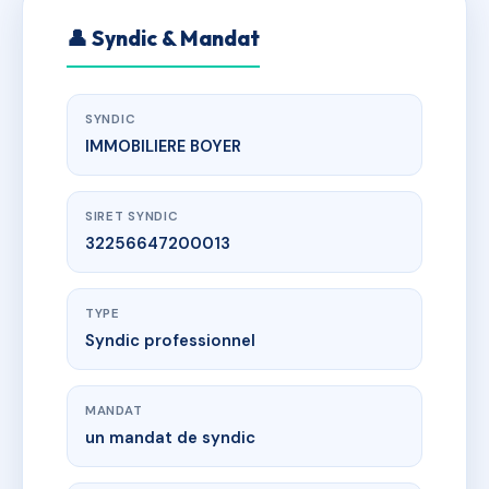
👤 Syndic & Mandat
SYNDIC
IMMOBILIERE BOYER
SIRET SYNDIC
32256647200013
TYPE
Syndic professionnel
MANDAT
un mandat de syndic