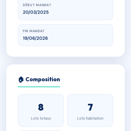
DÉBUT MANDAT
20/03/2025
FIN MANDAT
19/06/2026
🏠 Composition
8
7
Lots totaux
Lots habitation