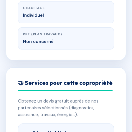
CHAUFFAGE
Individuel
PPT (PLAN TRAVAUX)
Non concerné
🤝 Services pour cette copropriété
Obtenez un devis gratuit auprès de nos
partenaires sélectionnés (diagnostics,
assurance, travaux, énergie…).