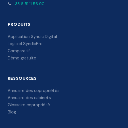
📞
+33 6 51 11 56 90
PRODUITS
Application Syndic Digital
Logiciel SyndicPro
Comparatif
Démo gratuite
RESSOURCES
Annuaire des copropriétés
Annuaire des cabinets
Glossaire copropriété
Blog