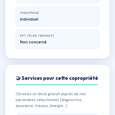
CHAUFFAGE
Individuel
PPT (PLAN TRAVAUX)
Non concerné
🤝 Services pour cette copropriété
Obtenez un devis gratuit auprès de nos
partenaires sélectionnés (diagnostics,
assurance, travaux, énergie…).