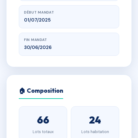
DÉBUT MANDAT
01/07/2025
FIN MANDAT
30/06/2026
🏠 Composition
66
24
Lots totaux
Lots habitation