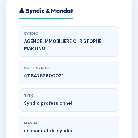
👤 Syndic & Mandat
SYNDIC
AGENCE IMMOBILIERE CHRISTOPHE
MARTINO
SIRET SYNDIC
51184762600021
TYPE
Syndic professionnel
MANDAT
un mandat de syndic