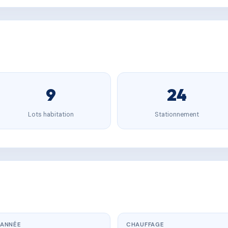
9
24
Lots habitation
Stationnement
ANNÉE
CHAUFFAGE