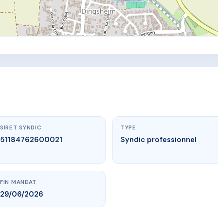
SIRET SYNDIC
TYPE
51184762600021
Syndic professionnel
FIN MANDAT
29/06/2026