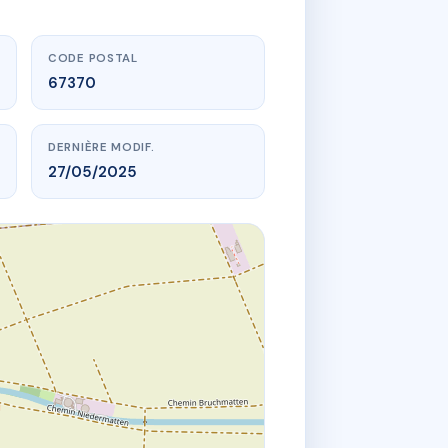
CODE POSTAL
67370
DERNIÈRE MODIF.
27/05/2025