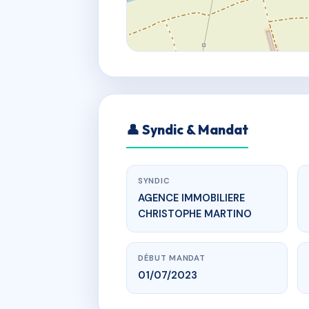
👤 Syndic & Mandat
SYNDIC
AGENCE IMMOBILIERE
CHRISTOPHE MARTINO
DÉBUT MANDAT
01/07/2023