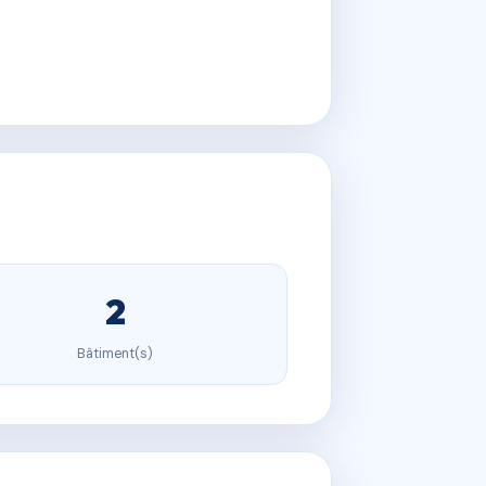
2
Bâtiment(s)