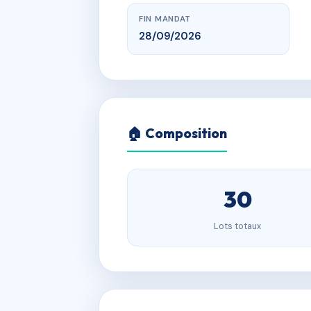
FIN MANDAT
28/09/2026
🏠 Composition
30
Lots totaux