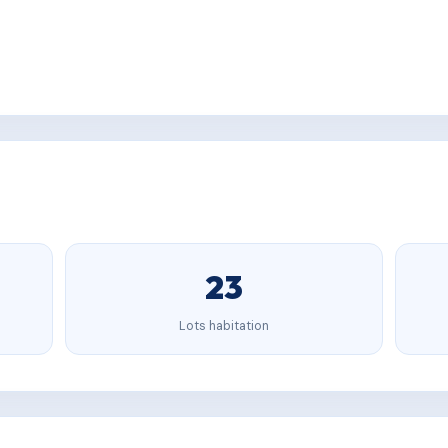
23
Lots habitation