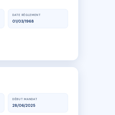
DATE RÈGLEMENT
01/03/1968
DÉBUT MANDAT
28/06/2025