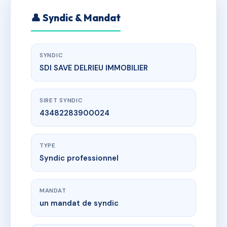
👤 Syndic & Mandat
SYNDIC
SDI SAVE DELRIEU IMMOBILIER
SIRET SYNDIC
43482283900024
TYPE
Syndic professionnel
MANDAT
un mandat de syndic