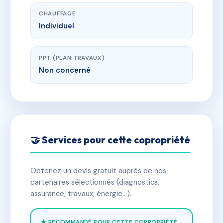
CHAUFFAGE
Individuel
PPT (PLAN TRAVAUX)
Non concerné
🤝 Services pour cette copropriété
Obtenez un devis gratuit auprès de nos
partenaires sélectionnés (diagnostics,
assurance, travaux, énergie…).
★ RECOMMANDÉ POUR CETTE COPROPRIÉTÉ