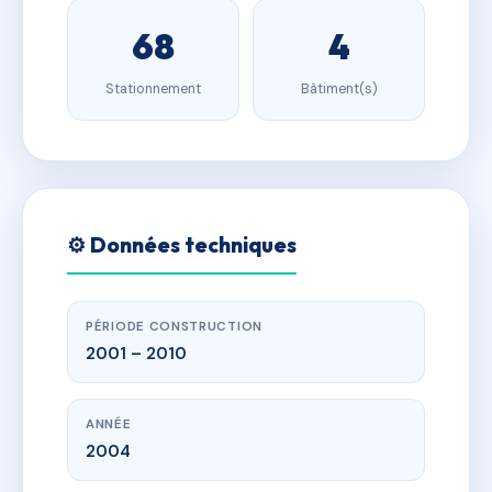
68
4
Stationnement
Bâtiment(s)
⚙️ Données techniques
PÉRIODE CONSTRUCTION
2001 – 2010
ANNÉE
2004