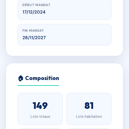
DÉBUT MANDAT
17/12/2024
FIN MANDAT
28/11/2027
🏠 Composition
149
81
Lots totaux
Lots habitation