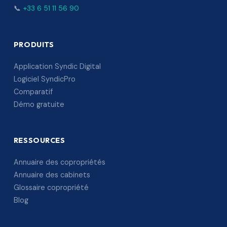
📞
+33 6 51 11 56 90
PRODUITS
Application Syndic Digital
Logiciel SyndicPro
Comparatif
Démo gratuite
RESSOURCES
Annuaire des copropriétés
Annuaire des cabinets
Glossaire copropriété
Blog