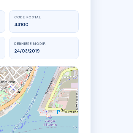
CODE POSTAL
44100
DERNIÈRE MODIF.
24/03/2019