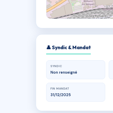
👤 Syndic & Mandat
SYNDIC
Non renseigné
FIN MANDAT
31/12/2025