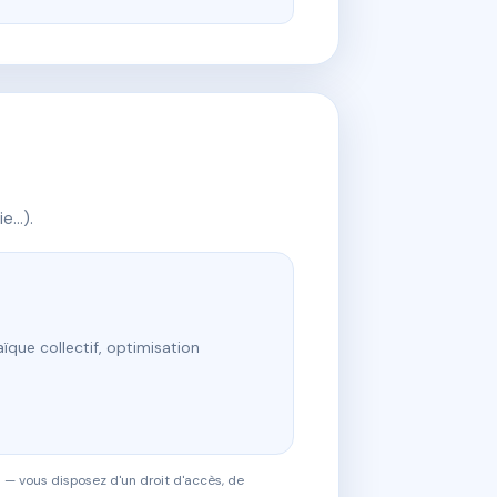
ie…).
ïque collectif, optimisation
 — vous disposez d'un droit d'accès, de