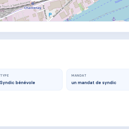
TYPE
MANDAT
Syndic bénévole
un mandat de syndic