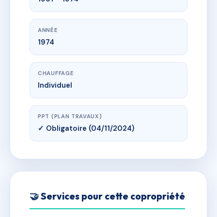
ANNÉE
1974
CHAUFFAGE
Individuel
PPT (PLAN TRAVAUX)
✓ Obligatoire (04/11/2024)
🤝 Services pour cette copropriété