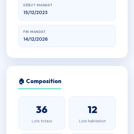
DÉBUT MANDAT
15/12/2023
FIN MANDAT
14/12/2026
🏠 Composition
36
12
Lots totaux
Lots habitation