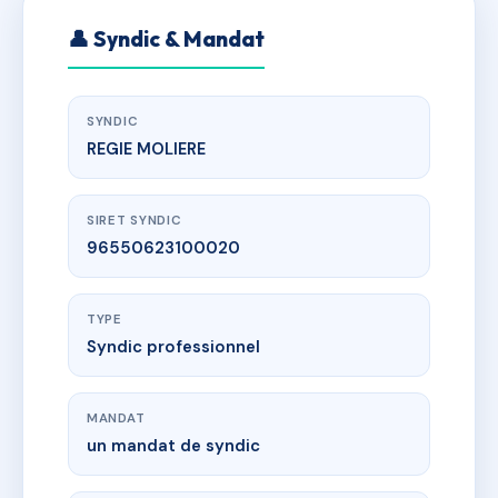
👤 Syndic & Mandat
SYNDIC
REGIE MOLIERE
SIRET SYNDIC
96550623100020
TYPE
Syndic professionnel
MANDAT
un mandat de syndic