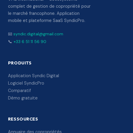
complet de gestion de copropriété pour
le marché francophone. Application
mobile et plateforme SaaS SyndicPro.
📧
syndic.digital@gmail.com
📞
+33 6 51 11 56 90
PRODUITS
Application Syndic Digital
Logiciel SyndicPro
Comparatif
Démo gratuite
RESSOURCES
Annuaire des copropriétés