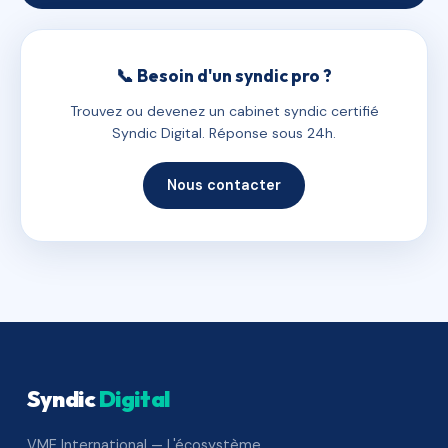
📞 Besoin d'un syndic pro ?
Trouvez ou devenez un cabinet syndic certifié
Syndic Digital. Réponse sous 24h.
Nous contacter
Syndic
Digital
VME International — L'écosystème