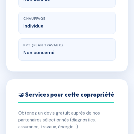
CHAUFFAGE
Individuel
PPT (PLAN TRAVAUX)
Non concerné
🤝 Services pour cette copropriété
Obtenez un devis gratuit auprès de nos
partenaires sélectionnés (diagnostics,
assurance, travaux, énergie…).