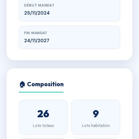
DÉBUT MANDAT
25/11/2024
FIN MANDAT
24/11/2027
🏠 Composition
26
9
Lots totaux
Lots habitation