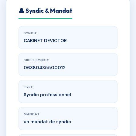
👤 Syndic & Mandat
SYNDIC
CABINET DEVICTOR
SIRET SYNDIC
06380435500012
TYPE
Syndic professionnel
MANDAT
un mandat de syndic