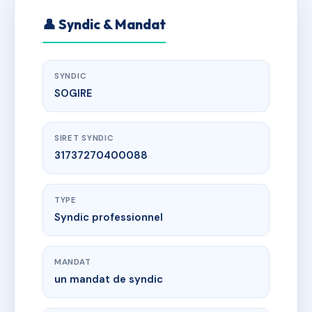
👤 Syndic & Mandat
SYNDIC
SOGIRE
SIRET SYNDIC
31737270400088
TYPE
Syndic professionnel
MANDAT
un mandat de syndic