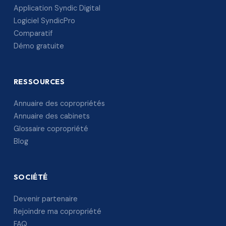
Application Syndic Digital
Logiciel SyndicPro
Comparatif
Démo gratuite
RESSOURCES
Annuaire des copropriétés
Annuaire des cabinets
Glossaire copropriété
Blog
SOCIÉTÉ
Devenir partenaire
Rejoindre ma copropriété
FAQ