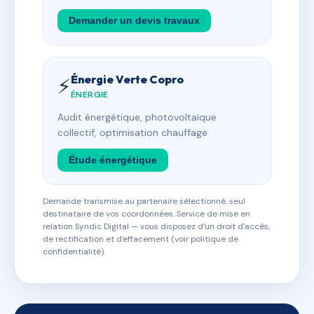
Demander un devis travaux
Énergie Verte Copro
⚡
ÉNERGIE
Audit énergétique, photovoltaïque
collectif, optimisation chauffage.
Étude énergétique
Demande transmise au partenaire sélectionné, seul
destinataire de vos coordonnées. Service de mise en
relation Syndic Digital — vous disposez d'un droit d'accès,
de rectification et d'effacement (voir politique de
confidentialité).