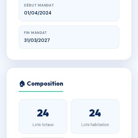
DÉBUT MANDAT
01/04/2024
FIN MANDAT
31/03/2027
🏠 Composition
24
24
Lots totaux
Lots habitation