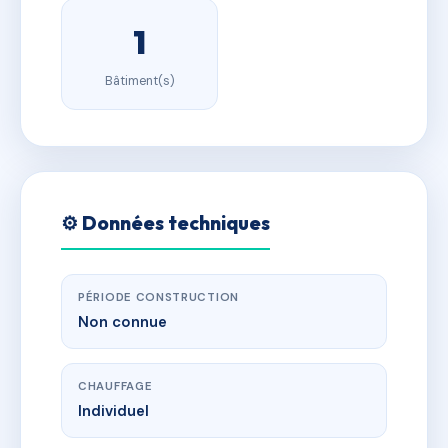
1
Bâtiment(s)
⚙️ Données techniques
PÉRIODE CONSTRUCTION
Non connue
CHAUFFAGE
Individuel