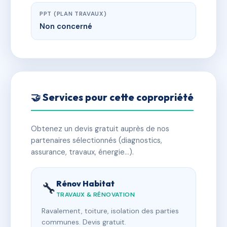
PPT (PLAN TRAVAUX)
Non concerné
🤝 Services pour cette copropriété
Obtenez un devis gratuit auprès de nos
partenaires sélectionnés (diagnostics,
assurance, travaux, énergie…).
Rénov Habitat
🔧
TRAVAUX & RÉNOVATION
Ravalement, toiture, isolation des parties
communes. Devis gratuit.