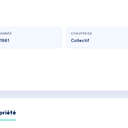
ANNÉE
CHAUFFAGE
1961
Collectif
priété