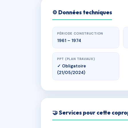
⚙️ Données techniques
PÉRIODE CONSTRUCTION
1961 – 1974
PPT (PLAN TRAVAUX)
✓ Obligatoire
(21/05/2024)
🤝 Services pour cette copro