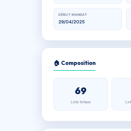
DÉBUT MANDAT
29/04/2025
🏠 Composition
69
Lots totaux
Lot