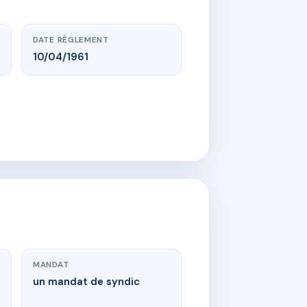
DATE RÈGLEMENT
10/04/1961
MANDAT
un mandat de syndic