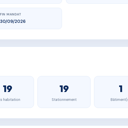
FIN MANDAT
30/09/2026
19
19
1
s habitation
Stationnement
Bâtiment(