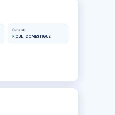
ÉNERGIE
FIOUL_DOMESTIQUE