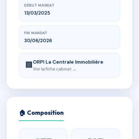
DÉBUT MANDAT
13/03/2025
FIN MANDAT
30/06/2026
ORPI La Centrale Immobilière
🏢
Voir la fiche cabinet →
🏠 Composition