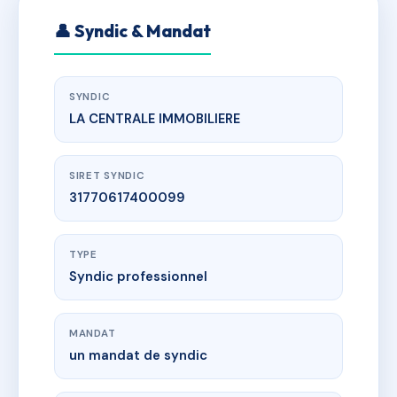
👤 Syndic & Mandat
SYNDIC
LA CENTRALE IMMOBILIERE
SIRET SYNDIC
31770617400099
TYPE
Syndic professionnel
MANDAT
un mandat de syndic