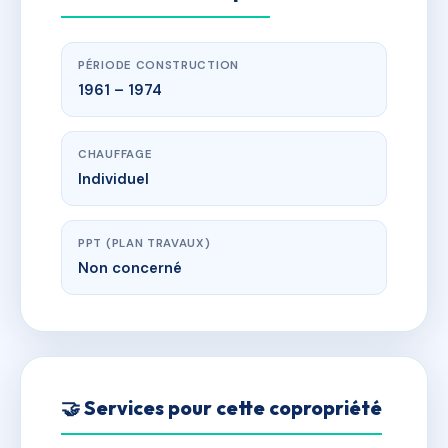
PÉRIODE CONSTRUCTION
1961 – 1974
CHAUFFAGE
Individuel
PPT (PLAN TRAVAUX)
Non concerné
🤝 Services pour cette copropriété