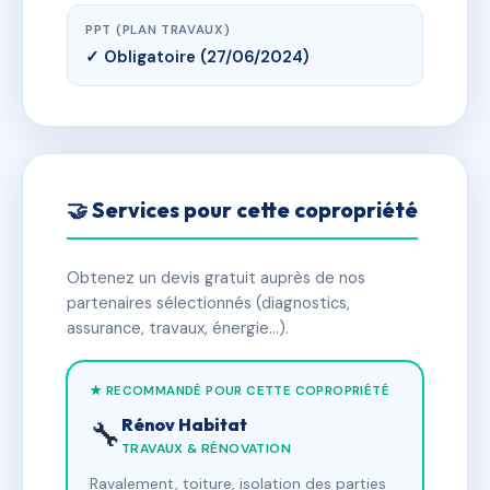
PPT (PLAN TRAVAUX)
✓ Obligatoire (27/06/2024)
🤝 Services pour cette copropriété
Obtenez un devis gratuit auprès de nos
partenaires sélectionnés (diagnostics,
assurance, travaux, énergie…).
★ RECOMMANDÉ POUR CETTE COPROPRIÉTÉ
Rénov Habitat
🔧
TRAVAUX & RÉNOVATION
Ravalement, toiture, isolation des parties