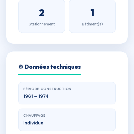
2
1
Stationnement
Bâtiment(s)
⚙️ Données techniques
PÉRIODE CONSTRUCTION
1961 – 1974
CHAUFFAGE
Individuel