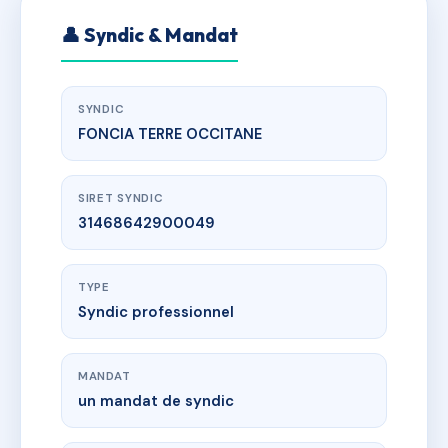
👤 Syndic & Mandat
SYNDIC
FONCIA TERRE OCCITANE
SIRET SYNDIC
31468642900049
TYPE
Syndic professionnel
MANDAT
un mandat de syndic