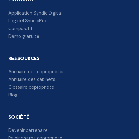
Application Syndic Digital
Logiciel SyndicPro
Comparatif
Démo gratuite
RESSOURCES
Annuaire des copropriétés
Annuaire des cabinets
Glossaire copropriété
Blog
SOCIÉTÉ
Devenir partenaire
Rejoindre ma copropriété