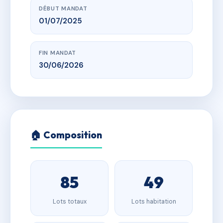
DÉBUT MANDAT
01/07/2025
FIN MANDAT
30/06/2026
🏠 Composition
85
49
Lots totaux
Lots habitation