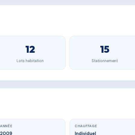
12
15
Lots habitation
Stationnement
ANNÉE
CHAUFFAGE
2009
Individuel