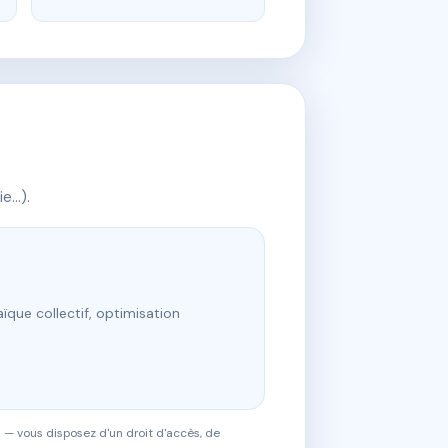
ie…).
ïque collectif, optimisation
 — vous disposez d'un droit d'accès, de