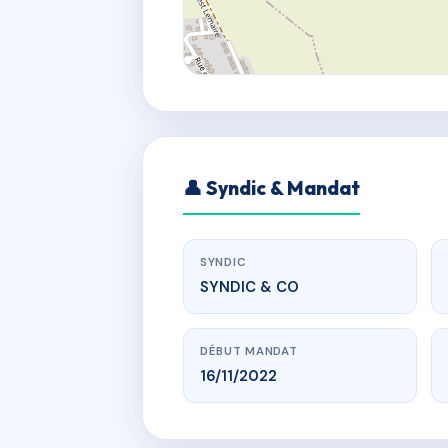
👤 Syndic & Mandat
SYNDIC
SYNDIC & CO
DÉBUT MANDAT
16/11/2022