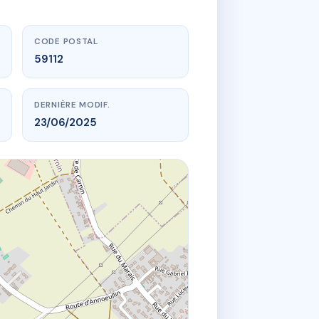
CODE POSTAL
59112
DERNIÈRE MODIF.
23/06/2025