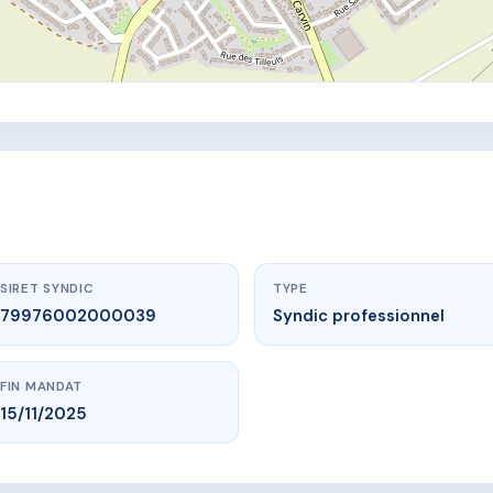
SIRET SYNDIC
TYPE
79976002000039
Syndic professionnel
FIN MANDAT
15/11/2025