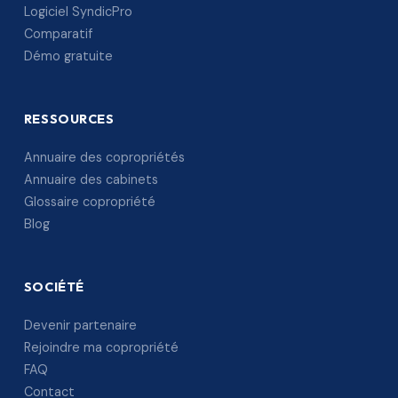
Logiciel SyndicPro
Comparatif
Démo gratuite
RESSOURCES
Annuaire des copropriétés
Annuaire des cabinets
Glossaire copropriété
Blog
SOCIÉTÉ
Devenir partenaire
Rejoindre ma copropriété
FAQ
Contact