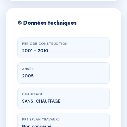
⚙️ Données techniques
PÉRIODE CONSTRUCTION
2001 – 2010
ANNÉE
2005
CHAUFFAGE
SANS_CHAUFFAGE
PPT (PLAN TRAVAUX)
Non concerné