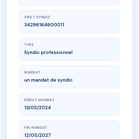
SIRET SYNDIC
34296164600011
TYPE
Syndic professionnel
MANDAT
un mandat de syndic
DÉBUT MANDAT
13/05/2024
FIN MANDAT
12/05/2027