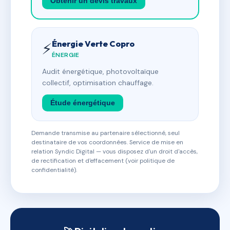
Obtenir un devis travaux
Énergie Verte Copro
⚡
ÉNERGIE
Audit énergétique, photovoltaïque
collectif, optimisation chauffage.
Étude énergétique
Demande transmise au partenaire sélectionné, seul
destinataire de vos coordonnées. Service de mise en
relation Syndic Digital — vous disposez d'un droit d'accès,
de rectification et d'effacement (voir politique de
confidentialité).