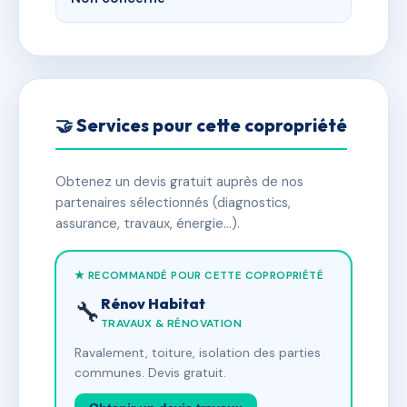
🤝 Services pour cette copropriété
Obtenez un devis gratuit auprès de nos
partenaires sélectionnés (diagnostics,
assurance, travaux, énergie…).
★ RECOMMANDÉ POUR CETTE COPROPRIÉTÉ
Rénov Habitat
🔧
TRAVAUX & RÉNOVATION
Ravalement, toiture, isolation des parties
communes. Devis gratuit.