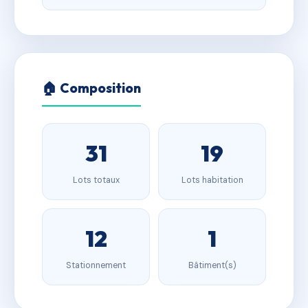
🏠 Composition
31
19
Lots totaux
Lots habitation
12
1
Stationnement
Bâtiment(s)