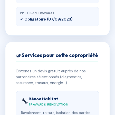
PPT (PLAN TRAVAUX)
✓ Obligatoire (07/09/2023)
🤝 Services pour cette copropriété
Obtenez un devis gratuit auprès de nos
partenaires sélectionnés (diagnostics,
assurance, travaux, énergie…).
Rénov Habitat
🔧
TRAVAUX & RÉNOVATION
Ravalement, toiture, isolation des parties