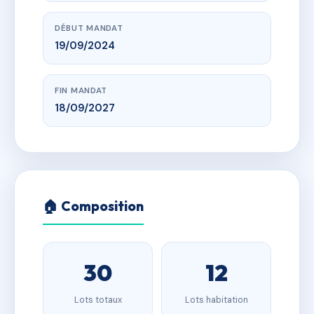
DÉBUT MANDAT
19/09/2024
FIN MANDAT
18/09/2027
🏠 Composition
30
12
Lots totaux
Lots habitation