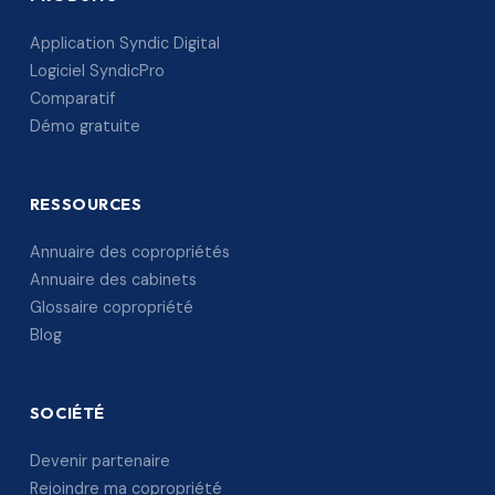
Application Syndic Digital
Logiciel SyndicPro
Comparatif
Démo gratuite
RESSOURCES
Annuaire des copropriétés
Annuaire des cabinets
Glossaire copropriété
Blog
SOCIÉTÉ
Devenir partenaire
Rejoindre ma copropriété