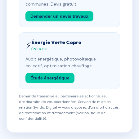
communes. Devis gratuit.
Demander un devis travaux
Énergie Verte Copro
⚡
ÉNERGIE
Audit énergétique, photovoltaïque
collectif, optimisation chauffage.
Étude énergétique
Demande transmise au partenaire sélectionné, seul
destinataire de vos coordonnées. Service de mise en
relation Syndic Digital — vous disposez d'un droit d'accès,
de rectification et d'effacement (voir politique de
confidentialité).