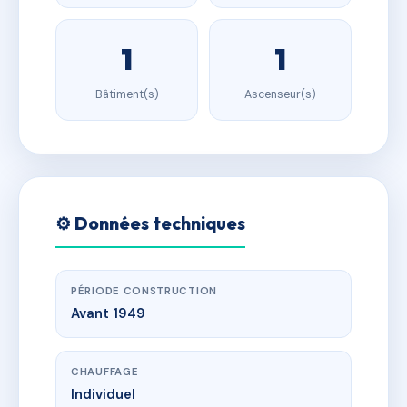
1
1
Bâtiment(s)
Ascenseur(s)
⚙️ Données techniques
PÉRIODE CONSTRUCTION
Avant 1949
CHAUFFAGE
Individuel