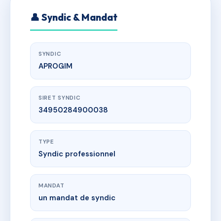
👤 Syndic & Mandat
SYNDIC
APROGIM
SIRET SYNDIC
34950284900038
TYPE
Syndic professionnel
MANDAT
un mandat de syndic