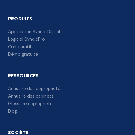
PRODUITS
Application Syndic Digital
Logiciel SyndicPro
Comparatif
Démo gratuite
RESSOURCES
Annuaire des copropriétés
Annuaire des cabinets
Glossaire copropriété
Blog
SOCIÉTÉ