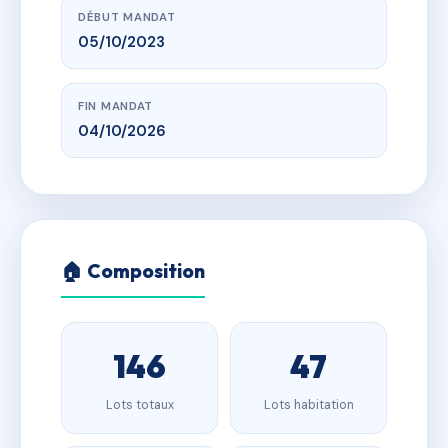
DÉBUT MANDAT
05/10/2023
FIN MANDAT
04/10/2026
🏠 Composition
146
47
Lots totaux
Lots habitation