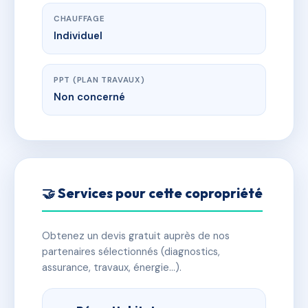
CHAUFFAGE
Individuel
PPT (PLAN TRAVAUX)
Non concerné
🤝 Services pour cette copropriété
Obtenez un devis gratuit auprès de nos
partenaires sélectionnés (diagnostics,
assurance, travaux, énergie…).