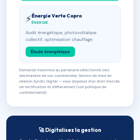
Énergie Verte Copro
⚡
ÉNERGIE
Audit énergétique, photovoltaïque
collectif, optimisation chauffage.
Étude énergétique
Demande transmise au partenaire sélectionné, seul
destinataire de vos coordonnées. Service de mise en
relation Syndic Digital — vous disposez d'un droit d'accès,
de rectification et d'effacement (voir politique de
confidentialité).
🚀 Digitalisez la gestion