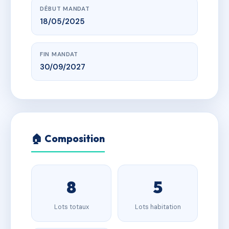
DÉBUT MANDAT
18/05/2025
FIN MANDAT
30/09/2027
🏠 Composition
8
5
Lots totaux
Lots habitation