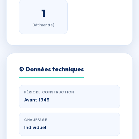
1
Bâtiment(s)
⚙️ Données techniques
PÉRIODE CONSTRUCTION
Avant 1949
CHAUFFAGE
Individuel