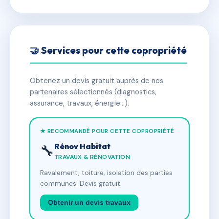
🤝 Services pour cette copropriété
Obtenez un devis gratuit auprès de nos
partenaires sélectionnés (diagnostics,
assurance, travaux, énergie…).
★ RECOMMANDÉ POUR CETTE COPROPRIÉTÉ
Rénov Habitat
🔧
TRAVAUX & RÉNOVATION
Ravalement, toiture, isolation des parties
communes. Devis gratuit.
Obtenir un devis travaux