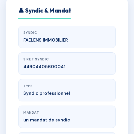
👤 Syndic & Mandat
SYNDIC
FAELENS IMMOBILIER
SIRET SYNDIC
44904405600041
TYPE
Syndic professionnel
MANDAT
un mandat de syndic