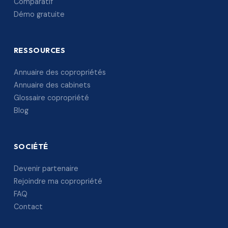
Comparatif
Démo gratuite
RESSOURCES
Annuaire des copropriétés
Annuaire des cabinets
Glossaire copropriété
Blog
SOCIÉTÉ
Devenir partenaire
Rejoindre ma copropriété
FAQ
Contact