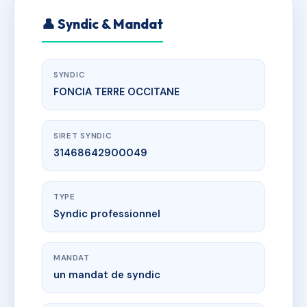
👤 Syndic & Mandat
SYNDIC
FONCIA TERRE OCCITANE
SIRET SYNDIC
31468642900049
TYPE
Syndic professionnel
MANDAT
un mandat de syndic