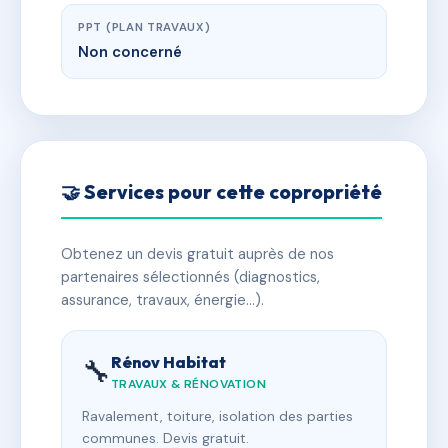
PPT (PLAN TRAVAUX)
Non concerné
🤝 Services pour cette copropriété
Obtenez un devis gratuit auprès de nos
partenaires sélectionnés (diagnostics,
assurance, travaux, énergie…).
Rénov Habitat
🔧
TRAVAUX & RÉNOVATION
Ravalement, toiture, isolation des parties
communes. Devis gratuit.