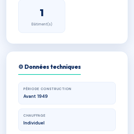
1
Bâtiment(s)
⚙️ Données techniques
PÉRIODE CONSTRUCTION
Avant 1949
CHAUFFAGE
Individuel