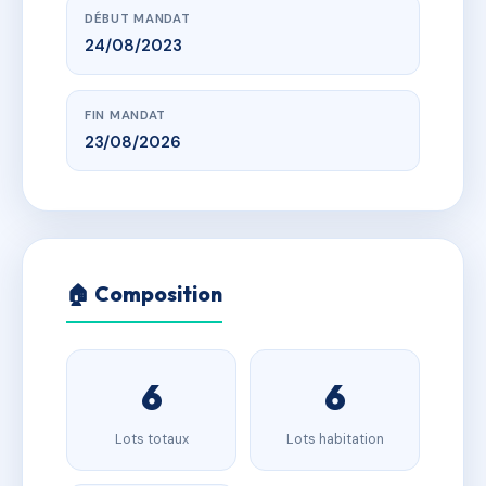
DÉBUT MANDAT
24/08/2023
FIN MANDAT
23/08/2026
🏠 Composition
6
6
Lots totaux
Lots habitation