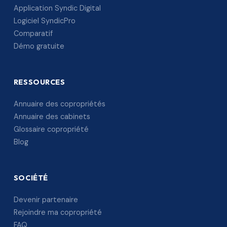
Application Syndic Digital
Logiciel SyndicPro
Comparatif
Démo gratuite
RESSOURCES
Annuaire des copropriétés
Annuaire des cabinets
Glossaire copropriété
Blog
SOCIÉTÉ
Devenir partenaire
Rejoindre ma copropriété
FAQ