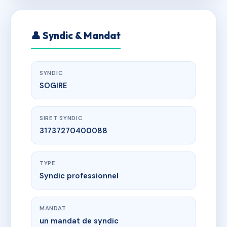
👤 Syndic & Mandat
SYNDIC
SOGIRE
SIRET SYNDIC
31737270400088
TYPE
Syndic professionnel
MANDAT
un mandat de syndic