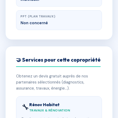
PPT (PLAN TRAVAUX)
Non concerné
🤝 Services pour cette copropriété
Obtenez un devis gratuit auprès de nos
partenaires sélectionnés (diagnostics,
assurance, travaux, énergie…).
Rénov Habitat
🔧
TRAVAUX & RÉNOVATION