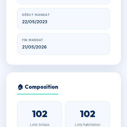
DÉBUT MANDAT
22/05/2023
FIN MANDAT
21/05/2026
🏠 Composition
102
102
Lots totaux
Lots habitation