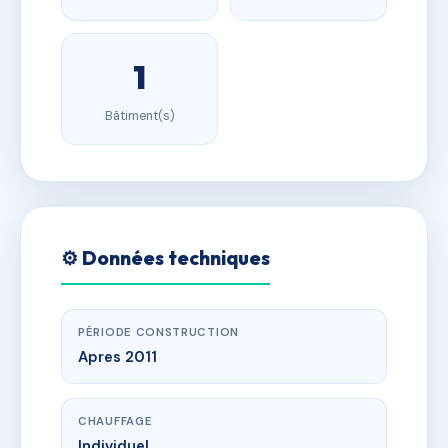
1
Bâtiment(s)
⚙️ Données techniques
PÉRIODE CONSTRUCTION
Apres 2011
CHAUFFAGE
Individuel