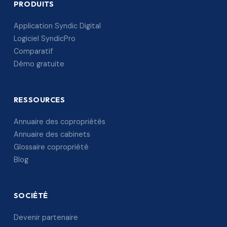
PRODUITS
Application Syndic Digital
Logiciel SyndicPro
Comparatif
Démo gratuite
RESSOURCES
Annuaire des copropriétés
Annuaire des cabinets
Glossaire copropriété
Blog
SOCIÉTÉ
Devenir partenaire