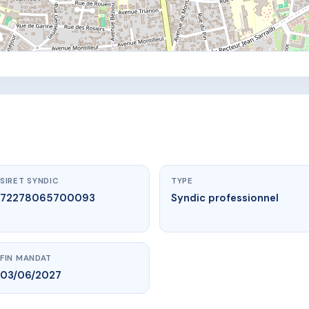
SIRET SYNDIC
TYPE
72278065700093
Syndic professionnel
FIN MANDAT
03/06/2027