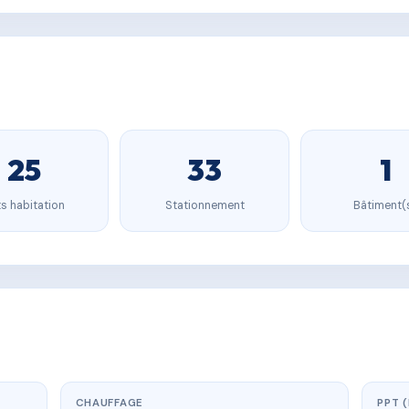
25
33
1
s habitation
Stationnement
Bâtiment(
CHAUFFAGE
PPT 