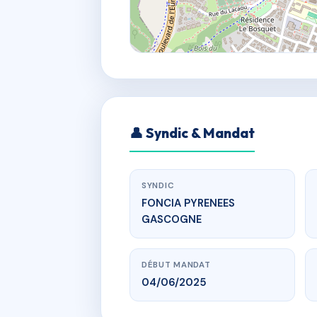
👤 Syndic & Mandat
SYNDIC
FONCIA PYRENEES
GASCOGNE
DÉBUT MANDAT
04/06/2025