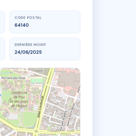
CODE POSTAL
64140
DERNIÈRE MODIF.
24/06/2025