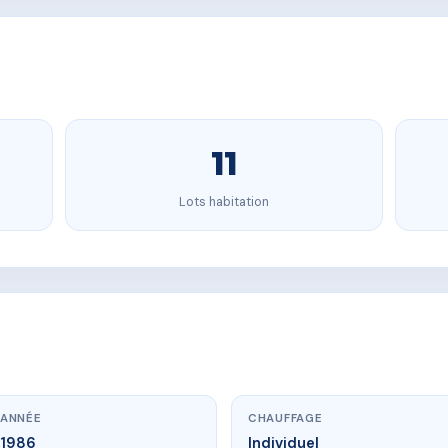
11
Lots habitation
ANNÉE
CHAUFFAGE
1986
Individuel