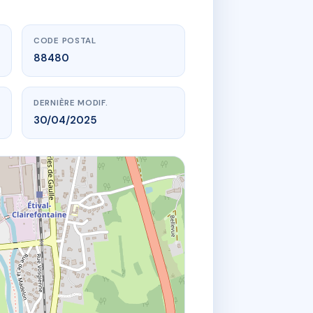
CODE POSTAL
88480
DERNIÈRE MODIF.
30/04/2025