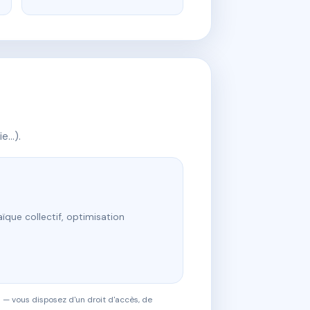
ie…).
ïque collectif, optimisation
 — vous disposez d'un droit d'accès, de