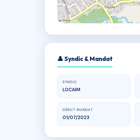
👤 Syndic & Mandat
SYNDIC
LOCAIM
DÉBUT MANDAT
01/07/2023