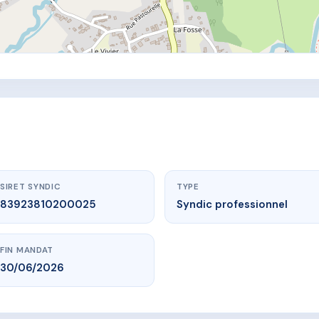
SIRET SYNDIC
TYPE
83923810200025
Syndic professionnel
FIN MANDAT
30/06/2026