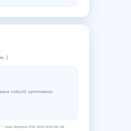
ie…).
ïque collectif, optimisation
 — vous disposez d'un droit d'accès, de