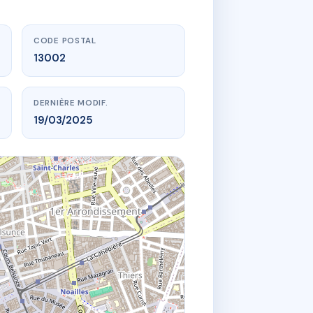
CODE POSTAL
13002
DERNIÈRE MODIF.
19/03/2025