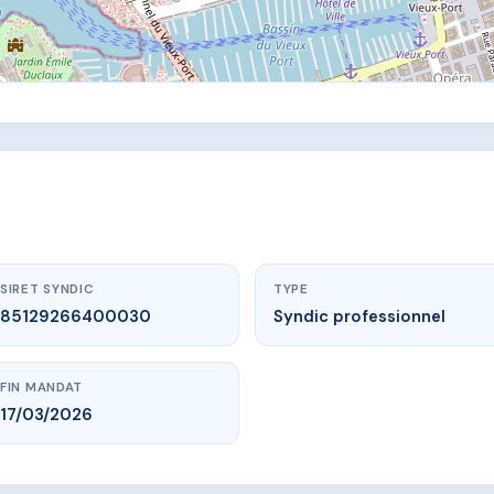
SIRET SYNDIC
TYPE
85129266400030
Syndic professionnel
FIN MANDAT
17/03/2026