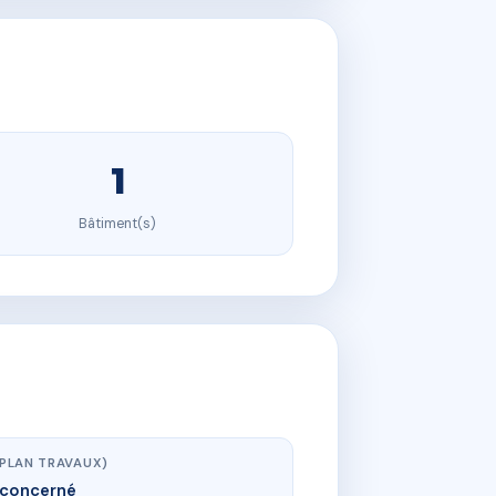
1
Bâtiment(s)
(PLAN TRAVAUX)
concerné