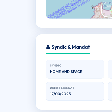
👤 Syndic & Mandat
SYNDIC
HOME AND SPACE
DÉBUT MANDAT
17/03/2025