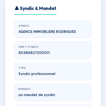
👤 Syndic & Mandat
SYNDIC
AGENCE IMMOBILIERE RODRIGUES
SIRET SYNDIC
80386827200011
TYPE
Syndic professionnel
MANDAT
un mandat de syndic