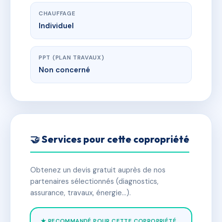
CHAUFFAGE
Individuel
PPT (PLAN TRAVAUX)
Non concerné
🤝 Services pour cette copropriété
Obtenez un devis gratuit auprès de nos
partenaires sélectionnés (diagnostics,
assurance, travaux, énergie…).
★ RECOMMANDÉ POUR CETTE COPROPRIÉTÉ