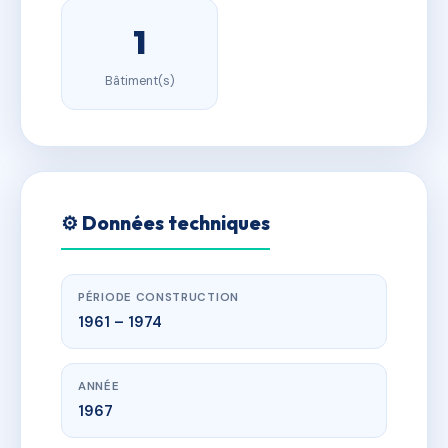
1
Bâtiment(s)
⚙️ Données techniques
PÉRIODE CONSTRUCTION
1961 – 1974
ANNÉE
1967