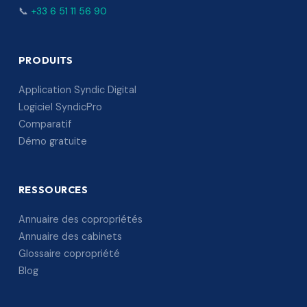
📞
+33 6 51 11 56 90
PRODUITS
Application Syndic Digital
Logiciel SyndicPro
Comparatif
Démo gratuite
RESSOURCES
Annuaire des copropriétés
Annuaire des cabinets
Glossaire copropriété
Blog