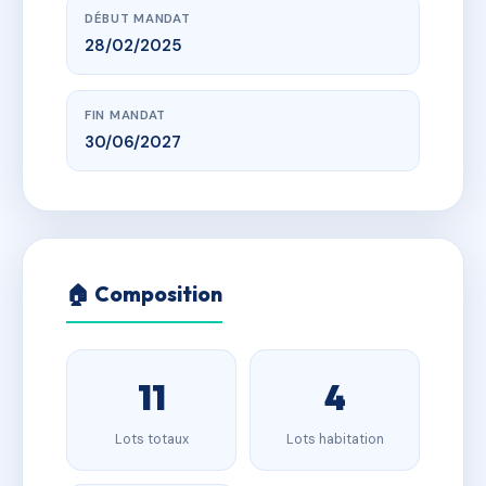
DÉBUT MANDAT
28/02/2025
FIN MANDAT
30/06/2027
🏠 Composition
11
4
Lots totaux
Lots habitation