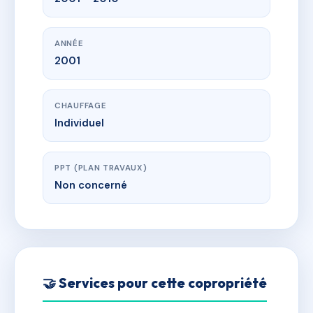
ANNÉE
2001
CHAUFFAGE
Individuel
PPT (PLAN TRAVAUX)
Non concerné
🤝 Services pour cette copropriété