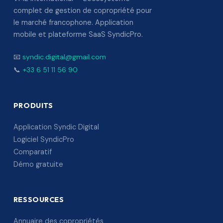
complet de gestion de copropriété pour
le marché francophone. Application
mobile et plateforme SaaS SyndicPro.
📧
syndic.digital@gmail.com
📞
+33 6 51 11 56 90
PRODUITS
Application Syndic Digital
Logiciel SyndicPro
Comparatif
Démo gratuite
RESSOURCES
Annuaire des copropriétés