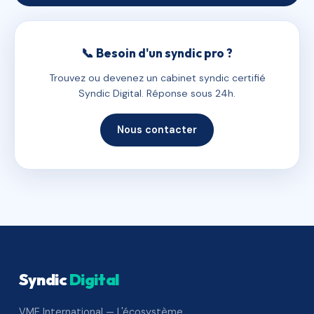
📞 Besoin d'un syndic pro ?
Trouvez ou devenez un cabinet syndic certifié
Syndic Digital. Réponse sous 24h.
Nous contacter
Syndic
Digital
VME International — L'écosystème