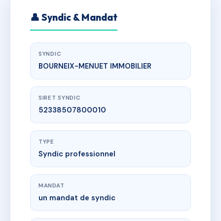
👤 Syndic & Mandat
SYNDIC
BOURNEIX-MENUET IMMOBILIER
SIRET SYNDIC
52338507800010
TYPE
Syndic professionnel
MANDAT
un mandat de syndic