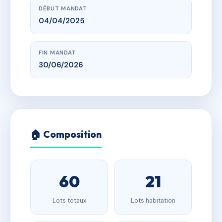
DÉBUT MANDAT
04/04/2025
FIN MANDAT
30/06/2026
🏠 Composition
60
21
Lots totaux
Lots habitation