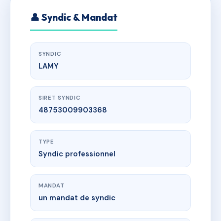
👤 Syndic & Mandat
SYNDIC
LAMY
SIRET SYNDIC
48753009903368
TYPE
Syndic professionnel
MANDAT
un mandat de syndic