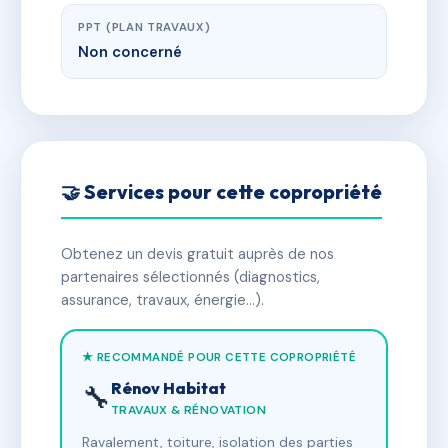
PPT (PLAN TRAVAUX)
Non concerné
🤝 Services pour cette copropriété
Obtenez un devis gratuit auprès de nos
partenaires sélectionnés (diagnostics,
assurance, travaux, énergie…).
★ RECOMMANDÉ POUR CETTE COPROPRIÉTÉ
Rénov Habitat
🔧
TRAVAUX & RÉNOVATION
Ravalement, toiture, isolation des parties