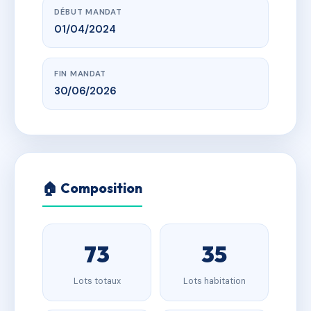
DÉBUT MANDAT
01/04/2024
FIN MANDAT
30/06/2026
🏠 Composition
73
35
Lots totaux
Lots habitation