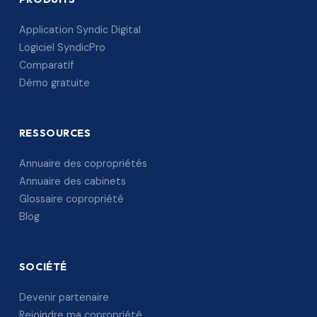
Application Syndic Digital
Logiciel SyndicPro
Comparatif
Démo gratuite
RESSOURCES
Annuaire des copropriétés
Annuaire des cabinets
Glossaire copropriété
Blog
SOCIÉTÉ
Devenir partenaire
Rejoindre ma copropriété