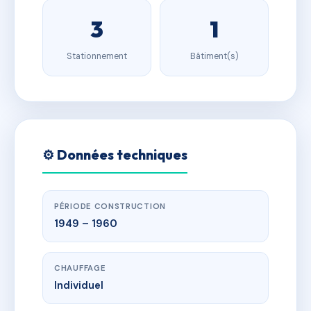
3
1
Stationnement
Bâtiment(s)
⚙️ Données techniques
PÉRIODE CONSTRUCTION
1949 – 1960
CHAUFFAGE
Individuel