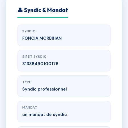
👤 Syndic & Mandat
SYNDIC
FONCIA MORBIHAN
SIRET SYNDIC
31338490100176
TYPE
Syndic professionnel
MANDAT
un mandat de syndic