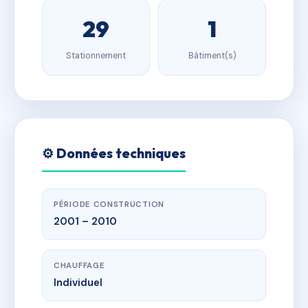
29
1
Stationnement
Bâtiment(s)
⚙️ Données techniques
PÉRIODE CONSTRUCTION
2001 – 2010
CHAUFFAGE
Individuel