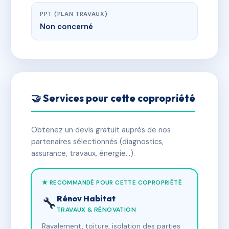
PPT (PLAN TRAVAUX)
Non concerné
🤝 Services pour cette copropriété
Obtenez un devis gratuit auprès de nos
partenaires sélectionnés (diagnostics,
assurance, travaux, énergie…).
★ RECOMMANDÉ POUR CETTE COPROPRIÉTÉ
Rénov Habitat
🔧
TRAVAUX & RÉNOVATION
Ravalement, toiture, isolation des parties