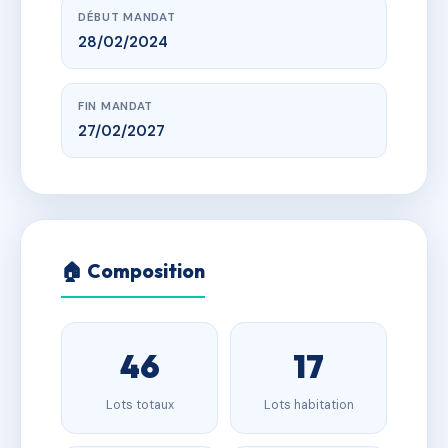
DÉBUT MANDAT
28/02/2024
FIN MANDAT
27/02/2027
🏠 Composition
46
17
Lots totaux
Lots habitation