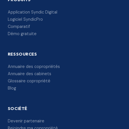
Application Syndic Digital
Logiciel SyndicPro
Comparatif
Démo gratuite
RESSOURCES
Annuaire des copropriétés
Annuaire des cabinets
Glossaire copropriété
Blog
SOCIÉTÉ
Devenir partenaire
Rejoindre ma copropriété