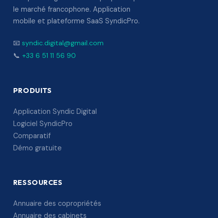
le marché francophone. Application
mobile et plateforme SaaS SyndicPro.
📧
syndic.digital@gmail.com
📞
+33 6 51 11 56 90
PRODUITS
Application Syndic Digital
Logiciel SyndicPro
Comparatif
Démo gratuite
RESSOURCES
Annuaire des copropriétés
Annuaire des cabinets