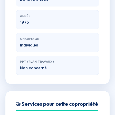
ANNÉE
1975
CHAUFFAGE
Individuel
PPT (PLAN TRAVAUX)
Non concerné
🤝 Services pour cette copropriété