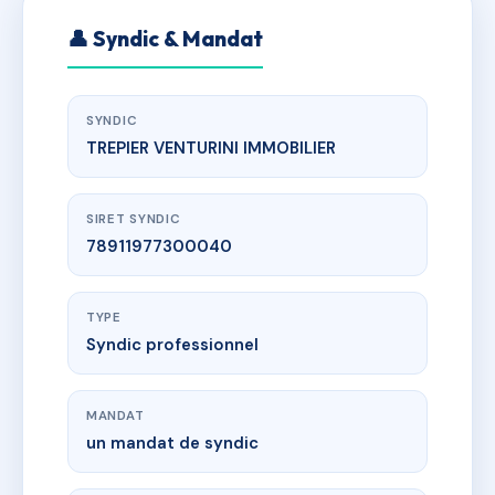
👤 Syndic & Mandat
SYNDIC
TREPIER VENTURINI IMMOBILIER
SIRET SYNDIC
78911977300040
TYPE
Syndic professionnel
MANDAT
un mandat de syndic