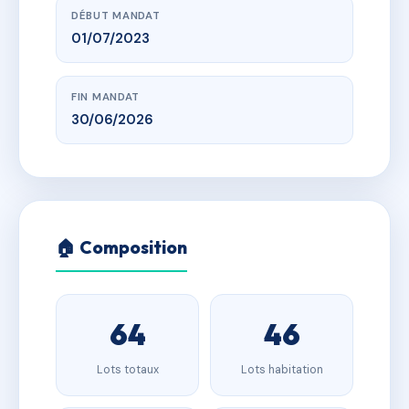
DÉBUT MANDAT
01/07/2023
FIN MANDAT
30/06/2026
🏠 Composition
64
46
Lots totaux
Lots habitation