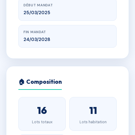
DÉBUT MANDAT
25/03/2025
FIN MANDAT
24/03/2028
🏠 Composition
16
11
Lots totaux
Lots habitation