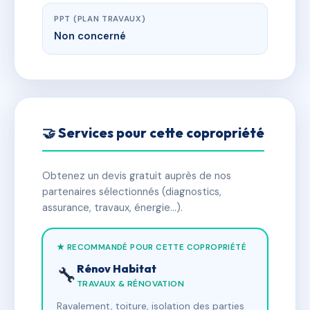
PPT (PLAN TRAVAUX)
Non concerné
🤝 Services pour cette copropriété
Obtenez un devis gratuit auprès de nos
partenaires sélectionnés (diagnostics,
assurance, travaux, énergie…).
★ RECOMMANDÉ POUR CETTE COPROPRIÉTÉ
Rénov Habitat
🔧
TRAVAUX & RÉNOVATION
Ravalement, toiture, isolation des parties