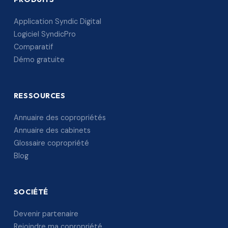
Application Syndic Digital
Logiciel SyndicPro
Comparatif
Démo gratuite
RESSOURCES
Annuaire des copropriétés
Annuaire des cabinets
Glossaire copropriété
Blog
SOCIÉTÉ
Devenir partenaire
Rejoindre ma copropriété