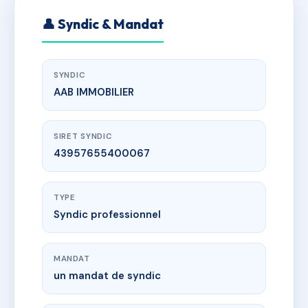
👤 Syndic & Mandat
SYNDIC
AAB IMMOBILIER
SIRET SYNDIC
43957655400067
TYPE
Syndic professionnel
MANDAT
un mandat de syndic