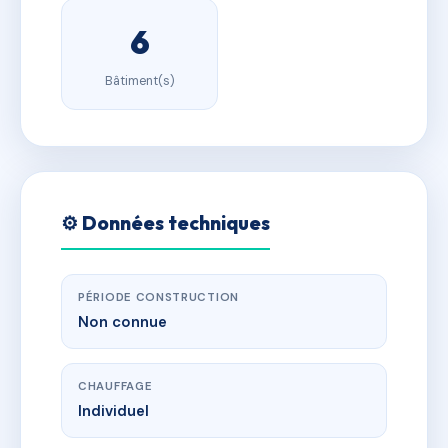
6
Bâtiment(s)
⚙️ Données techniques
PÉRIODE CONSTRUCTION
Non connue
CHAUFFAGE
Individuel