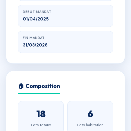
DÉBUT MANDAT
01/04/2025
FIN MANDAT
31/03/2026
🏠 Composition
18
6
Lots totaux
Lots habitation