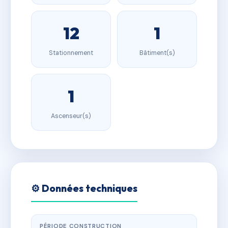
12
1
Stationnement
Bâtiment(s)
1
Ascenseur(s)
⚙️ Données techniques
PÉRIODE CONSTRUCTION