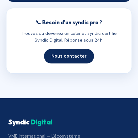
📞 Besoin d'un syndic pro ?
Trouvez ou devenez un cabinet syndic certifié
Syndic Digital. Réponse sous 24h.
Nous contacter
Syndic
Digital
VME International — L'écosystème