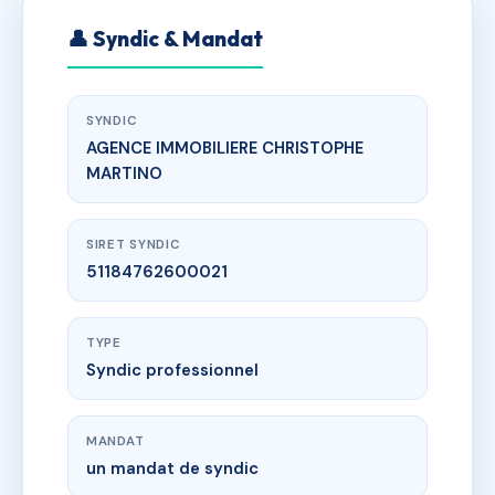
👤 Syndic & Mandat
SYNDIC
AGENCE IMMOBILIERE CHRISTOPHE
MARTINO
SIRET SYNDIC
51184762600021
TYPE
Syndic professionnel
MANDAT
un mandat de syndic