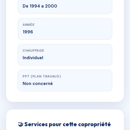
De 1994 a 2000
ANNÉE
1996
CHAUFFAGE
Individuel
PPT (PLAN TRAVAUX)
Non concerné
🤝 Services pour cette copropriété