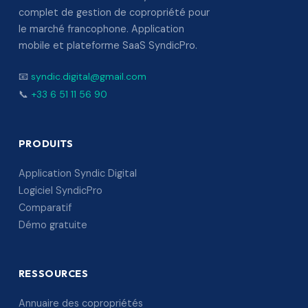
complet de gestion de copropriété pour
le marché francophone. Application
mobile et plateforme SaaS SyndicPro.
📧
syndic.digital@gmail.com
📞
+33 6 51 11 56 90
PRODUITS
Application Syndic Digital
Logiciel SyndicPro
Comparatif
Démo gratuite
RESSOURCES
Annuaire des copropriétés