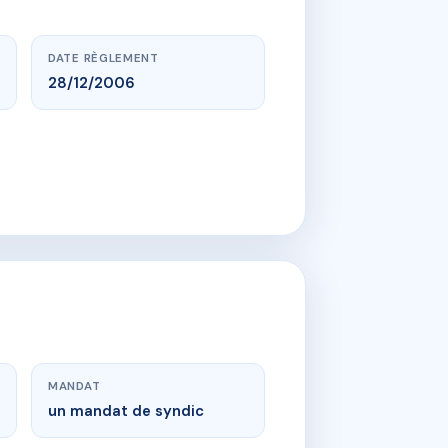
DATE RÈGLEMENT
28/12/2006
MANDAT
un mandat de syndic