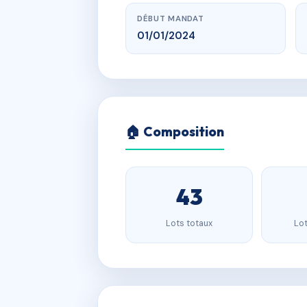
DÉBUT MANDAT
01/01/2024
🏠 Composition
43
Lots totaux
Lot