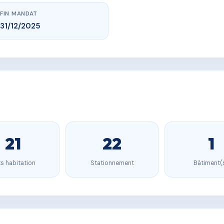
FIN MANDAT
31/12/2025
21
22
1
s habitation
Stationnement
Bâtiment(