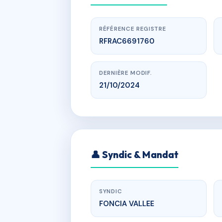
RÉFÉRENCE REGISTRE
RFRAC6691760
DERNIÈRE MODIF.
21/10/2024
LES BURRIAU
👤 Syndic & Mandat
SYNDIC
FONCIA VALLEE