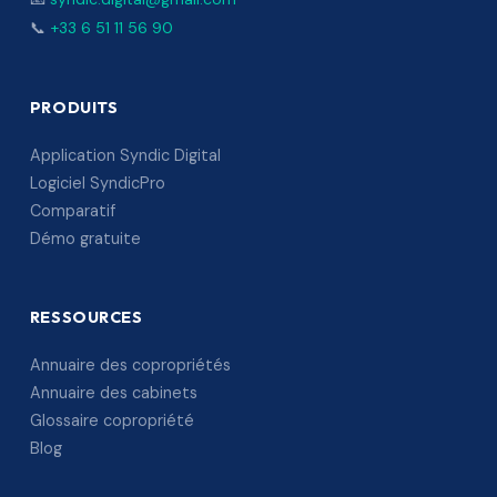
📞
+33 6 51 11 56 90
PRODUITS
Application Syndic Digital
Logiciel SyndicPro
Comparatif
Démo gratuite
RESSOURCES
Annuaire des copropriétés
Annuaire des cabinets
Glossaire copropriété
Blog