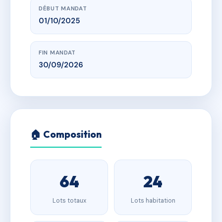
DÉBUT MANDAT
01/10/2025
FIN MANDAT
30/09/2026
🏠 Composition
64
24
Lots totaux
Lots habitation