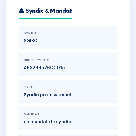
👤 Syndic & Mandat
SYNDIC
SGIBC
SIRET SYNDIC
49326952600015
TYPE
Syndic professionnel
MANDAT
un mandat de syndic