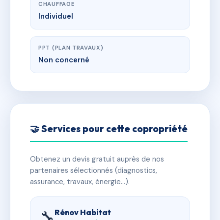
CHAUFFAGE
Individuel
PPT (PLAN TRAVAUX)
Non concerné
🤝 Services pour cette copropriété
Obtenez un devis gratuit auprès de nos
partenaires sélectionnés (diagnostics,
assurance, travaux, énergie…).
Rénov Habitat
🔧