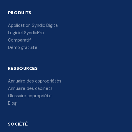
PRODUITS
Application Syndic Digital
Logiciel SyndicPro
Comparatif
Démo gratuite
RESSOURCES
Annuaire des copropriétés
Annuaire des cabinets
Glossaire copropriété
Blog
SOCIÉTÉ