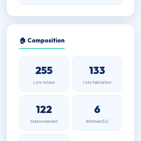
🏠 Composition
255
133
Lots totaux
Lots habitation
122
6
Stationnement
Bâtiment(s)