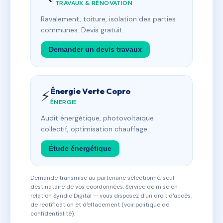
TRAVAUX & RÉNOVATION
Ravalement, toiture, isolation des parties
communes. Devis gratuit.
Demander un devis travaux
Énergie Verte Copro
⚡
ÉNERGIE
Audit énergétique, photovoltaïque
collectif, optimisation chauffage.
Étude énergétique
Demande transmise au partenaire sélectionné, seul
destinataire de vos coordonnées. Service de mise en
relation Syndic Digital — vous disposez d'un droit d'accès,
de rectification et d'effacement (voir politique de
confidentialité).