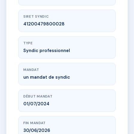
SIRET SYNDIC
41200479800028
TYPE
Syndic professionnel
MANDAT
un mandat de syndic
DÉBUT MANDAT
01/07/2024
FIN MANDAT
30/06/2026