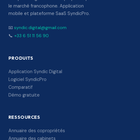
le marché francophone. Application
mobile et plateforme SaaS SyndicPro.
📧
syndic.digital@gmail.com
📞
+33 6 51 11 56 90
PRODUITS
Application Syndic Digital
Logiciel SyndicPro
Comparatif
Démo gratuite
RESSOURCES
Annuaire des copropriétés
Annuaire des cabinets