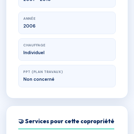
ANNÉE
2006
CHAUFFAGE
Individuel
PPT (PLAN TRAVAUX)
Non concerné
🤝 Services pour cette copropriété