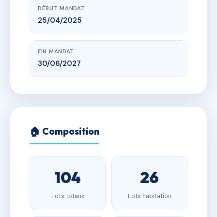
DÉBUT MANDAT
25/04/2025
FIN MANDAT
30/06/2027
🏠 Composition
104
26
Lots totaux
Lots habitation