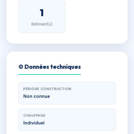
1
Bâtiment(s)
⚙️ Données techniques
PÉRIODE CONSTRUCTION
Non connue
CHAUFFAGE
Individuel