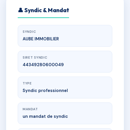
👤 Syndic & Mandat
SYNDIC
AUBE IMMOBILIER
SIRET SYNDIC
44349280600049
TYPE
Syndic professionnel
MANDAT
un mandat de syndic