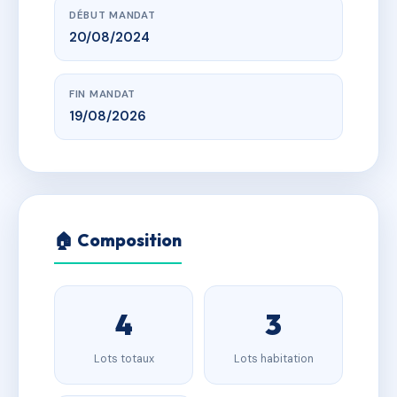
DÉBUT MANDAT
20/08/2024
FIN MANDAT
19/08/2026
🏠 Composition
4
3
Lots totaux
Lots habitation