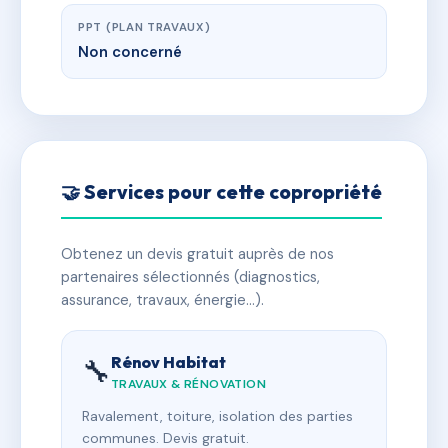
PPT (PLAN TRAVAUX)
Non concerné
🤝 Services pour cette copropriété
Obtenez un devis gratuit auprès de nos
partenaires sélectionnés (diagnostics,
assurance, travaux, énergie…).
Rénov Habitat
🔧
TRAVAUX & RÉNOVATION
Ravalement, toiture, isolation des parties
communes. Devis gratuit.