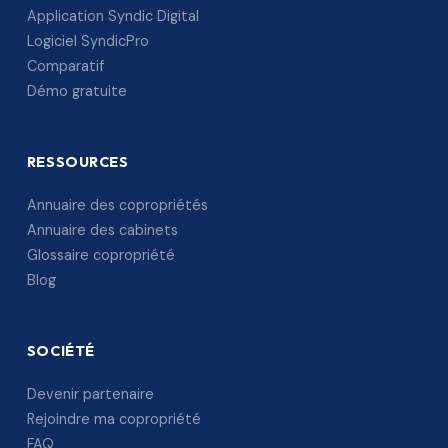
Application Syndic Digital
Logiciel SyndicPro
Comparatif
Démo gratuite
RESSOURCES
Annuaire des copropriétés
Annuaire des cabinets
Glossaire copropriété
Blog
SOCIÉTÉ
Devenir partenaire
Rejoindre ma copropriété
FAQ