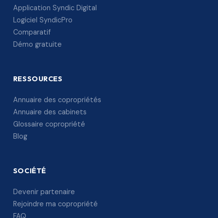
Application Syndic Digital
Logiciel SyndicPro
Comparatif
Démo gratuite
RESSOURCES
Annuaire des copropriétés
Annuaire des cabinets
Glossaire copropriété
Blog
SOCIÉTÉ
Devenir partenaire
Rejoindre ma copropriété
FAQ