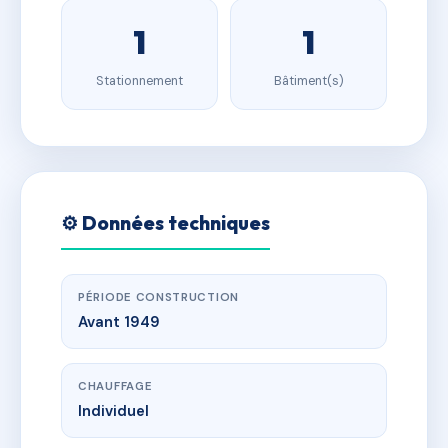
1
1
Stationnement
Bâtiment(s)
⚙️ Données techniques
PÉRIODE CONSTRUCTION
Avant 1949
CHAUFFAGE
Individuel