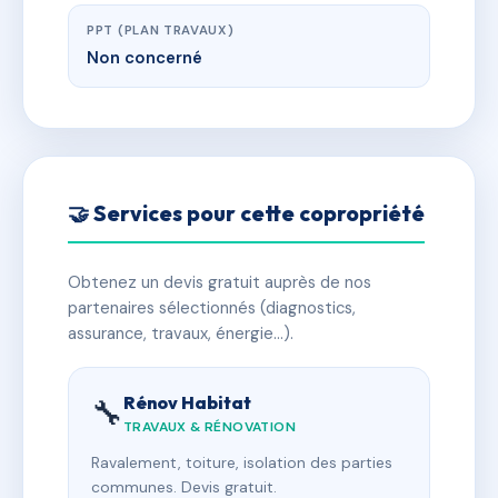
PPT (PLAN TRAVAUX)
Non concerné
🤝 Services pour cette copropriété
Obtenez un devis gratuit auprès de nos
partenaires sélectionnés (diagnostics,
assurance, travaux, énergie…).
Rénov Habitat
🔧
TRAVAUX & RÉNOVATION
Ravalement, toiture, isolation des parties
communes. Devis gratuit.