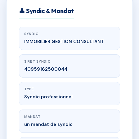
👤 Syndic & Mandat
SYNDIC
IMMOBILIER GESTION CONSULTANT
SIRET SYNDIC
40959162500044
TYPE
Syndic professionnel
MANDAT
un mandat de syndic