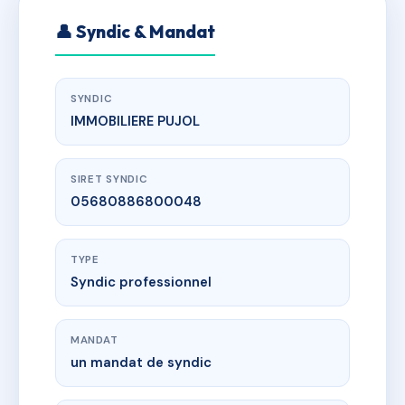
👤 Syndic & Mandat
SYNDIC
IMMOBILIERE PUJOL
SIRET SYNDIC
05680886800048
TYPE
Syndic professionnel
MANDAT
un mandat de syndic