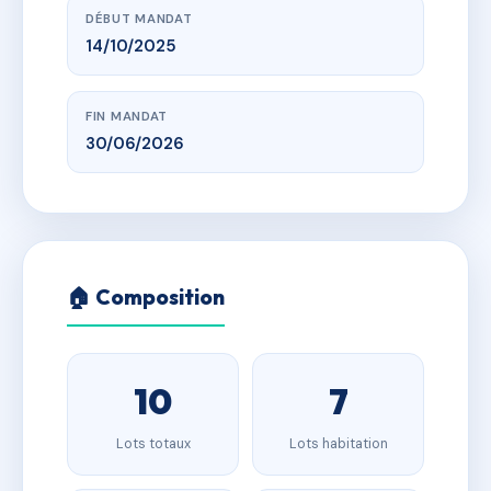
DÉBUT MANDAT
14/10/2025
FIN MANDAT
30/06/2026
🏠 Composition
10
7
Lots totaux
Lots habitation