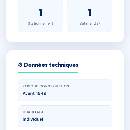
1
1
Stationnement
Bâtiment(s)
⚙️ Données techniques
PÉRIODE CONSTRUCTION
Avant 1949
CHAUFFAGE
Individuel