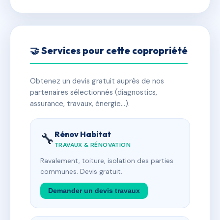
🤝 Services pour cette copropriété
Obtenez un devis gratuit auprès de nos
partenaires sélectionnés (diagnostics,
assurance, travaux, énergie…).
Rénov Habitat
🔧
TRAVAUX & RÉNOVATION
Ravalement, toiture, isolation des parties
communes. Devis gratuit.
Demander un devis travaux