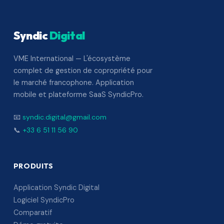
Syndic
Digital
VME International — L'écosystème
complet de gestion de copropriété pour
le marché francophone. Application
mobile et plateforme SaaS SyndicPro.
📧
syndic.digital@gmail.com
📞
+33 6 51 11 56 90
PRODUITS
Application Syndic Digital
Logiciel SyndicPro
Comparatif