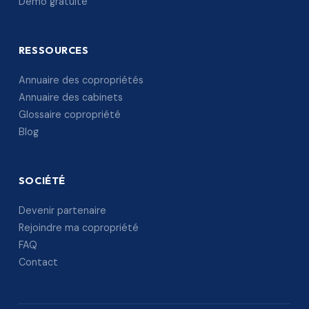
Démo gratuite
RESSOURCES
Annuaire des copropriétés
Annuaire des cabinets
Glossaire copropriété
Blog
SOCIÉTÉ
Devenir partenaire
Rejoindre ma copropriété
FAQ
Contact