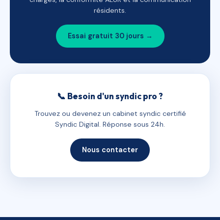
résidents.
Essai gratuit 30 jours →
📞 Besoin d'un syndic pro ?
Trouvez ou devenez un cabinet syndic certifié
Syndic Digital. Réponse sous 24h.
Nous contacter