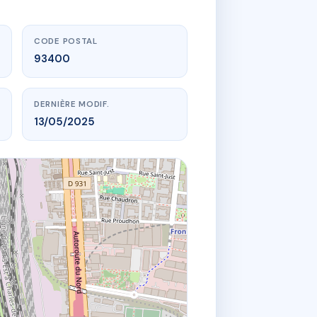
CODE POSTAL
93400
DERNIÈRE MODIF.
13/05/2025