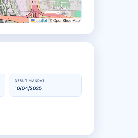
Leaflet
|
© OpenStreetMap
DÉBUT MANDAT
10/04/2025