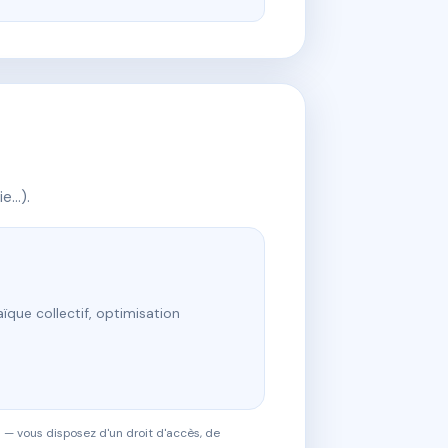
ie…).
ïque collectif, optimisation
 — vous disposez d'un droit d'accès, de