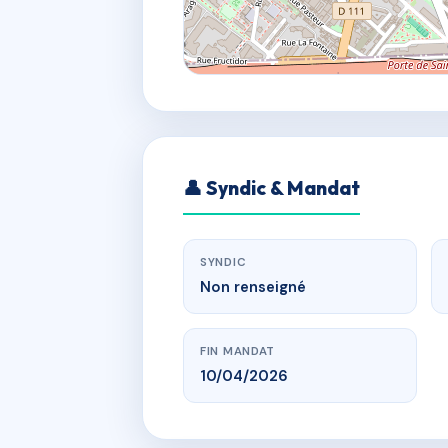
👤 Syndic & Mandat
SYNDIC
Non renseigné
FIN MANDAT
10/04/2026