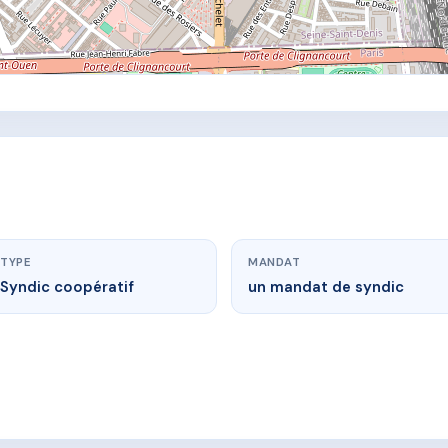
TYPE
MANDAT
Syndic coopératif
un mandat de syndic