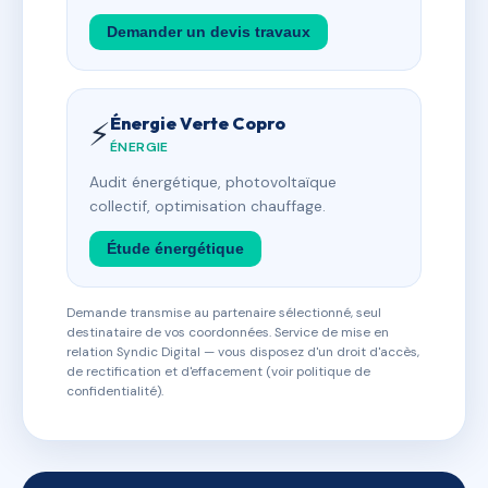
Demander un devis travaux
Énergie Verte Copro
⚡
ÉNERGIE
Audit énergétique, photovoltaïque
collectif, optimisation chauffage.
Étude énergétique
Demande transmise au partenaire sélectionné, seul
destinataire de vos coordonnées. Service de mise en
relation Syndic Digital — vous disposez d'un droit d'accès,
de rectification et d'effacement (voir politique de
confidentialité).