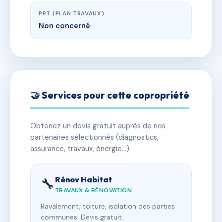
PPT (PLAN TRAVAUX)
Non concerné
🤝 Services pour cette copropriété
Obtenez un devis gratuit auprès de nos
partenaires sélectionnés (diagnostics,
assurance, travaux, énergie…).
Rénov Habitat
🔧
TRAVAUX & RÉNOVATION
Ravalement, toiture, isolation des parties
communes. Devis gratuit.