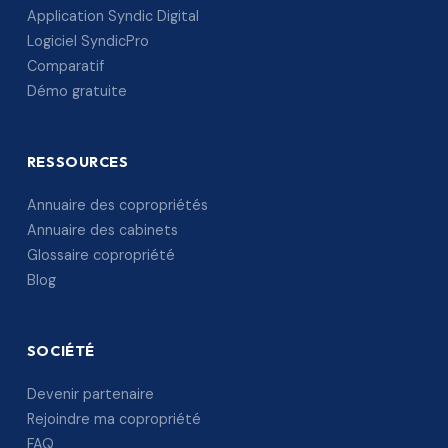
Application Syndic Digital
Logiciel SyndicPro
Comparatif
Démo gratuite
RESSOURCES
Annuaire des copropriétés
Annuaire des cabinets
Glossaire copropriété
Blog
SOCIÉTÉ
Devenir partenaire
Rejoindre ma copropriété
FAQ