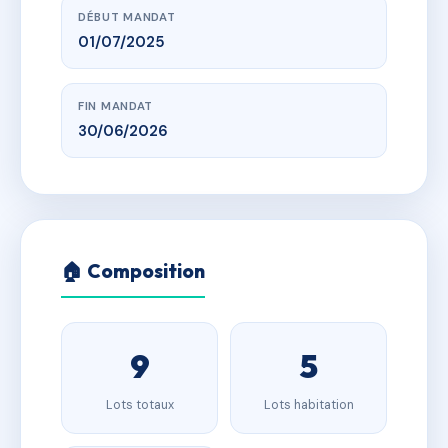
DÉBUT MANDAT
01/07/2025
FIN MANDAT
30/06/2026
🏠 Composition
9
5
Lots totaux
Lots habitation