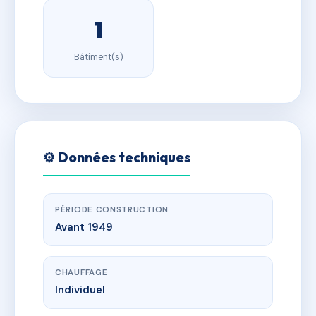
1
Bâtiment(s)
⚙️ Données techniques
PÉRIODE CONSTRUCTION
Avant 1949
CHAUFFAGE
Individuel