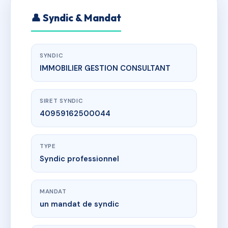
👤 Syndic & Mandat
SYNDIC
IMMOBILIER GESTION CONSULTANT
SIRET SYNDIC
40959162500044
TYPE
Syndic professionnel
MANDAT
un mandat de syndic