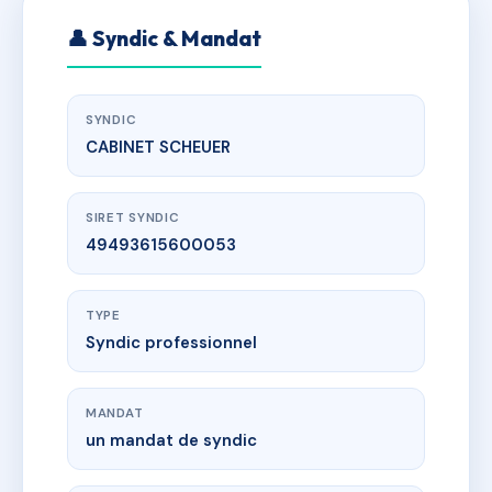
👤 Syndic & Mandat
SYNDIC
CABINET SCHEUER
SIRET SYNDIC
49493615600053
TYPE
Syndic professionnel
MANDAT
un mandat de syndic