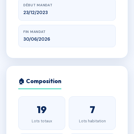
DÉBUT MANDAT
23/12/2023
FIN MANDAT
30/06/2026
🏠 Composition
19
7
Lots totaux
Lots habitation