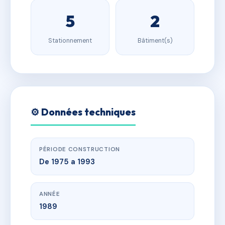
5
2
Stationnement
Bâtiment(s)
⚙️ Données techniques
PÉRIODE CONSTRUCTION
De 1975 a 1993
ANNÉE
1989