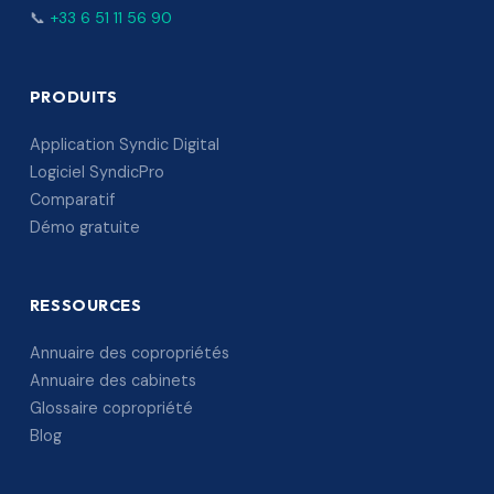
📞
+33 6 51 11 56 90
PRODUITS
Application Syndic Digital
Logiciel SyndicPro
Comparatif
Démo gratuite
RESSOURCES
Annuaire des copropriétés
Annuaire des cabinets
Glossaire copropriété
Blog