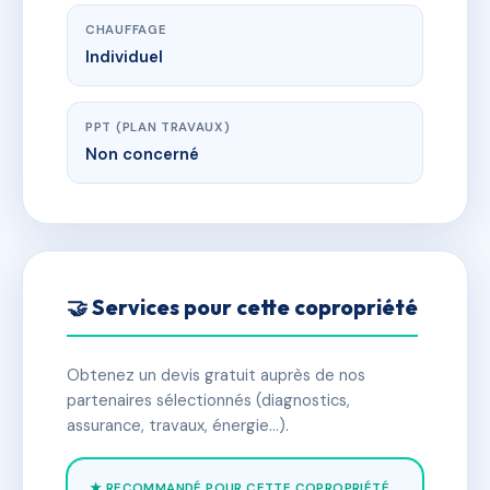
CHAUFFAGE
Individuel
PPT (PLAN TRAVAUX)
Non concerné
🤝 Services pour cette copropriété
Obtenez un devis gratuit auprès de nos
partenaires sélectionnés (diagnostics,
assurance, travaux, énergie…).
★ RECOMMANDÉ POUR CETTE COPROPRIÉTÉ