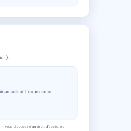
ie…).
ïque collectif, optimisation
 — vous disposez d'un droit d'accès, de