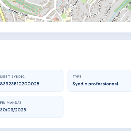
SIRET SYNDIC
TYPE
83923810200025
Syndic professionnel
FIN MANDAT
30/06/2028