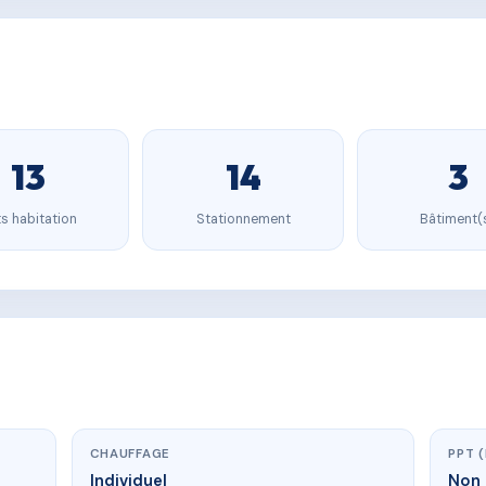
13
14
3
s habitation
Stationnement
Bâtiment(
CHAUFFAGE
PPT 
Individuel
Non 