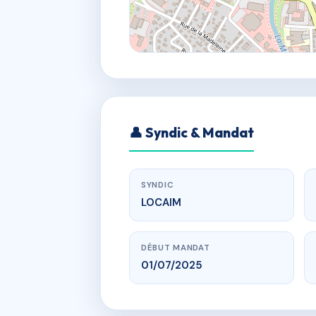
👤 Syndic & Mandat
SYNDIC
LOCAIM
DÉBUT MANDAT
01/07/2025