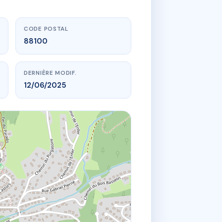
CODE POSTAL
88100
DERNIÈRE MODIF.
12/06/2025