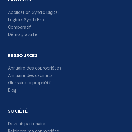
Application Syndic Digital
Logiciel SyndicPro
Comparatif
Démo gratuite
RESSOURCES
Annuaire des copropriétés
Annuaire des cabinets
Glossaire copropriété
Blog
SOCIÉTÉ
Devenir partenaire
Rejoindre ma copropriété