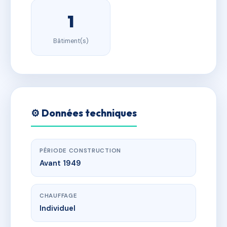
1
Bâtiment(s)
⚙️ Données techniques
PÉRIODE CONSTRUCTION
Avant 1949
CHAUFFAGE
Individuel