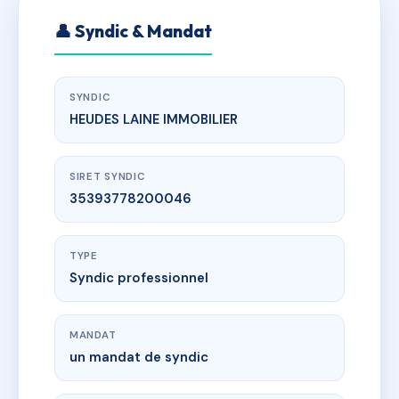
👤 Syndic & Mandat
SYNDIC
HEUDES LAINE IMMOBILIER
SIRET SYNDIC
35393778200046
TYPE
Syndic professionnel
MANDAT
un mandat de syndic