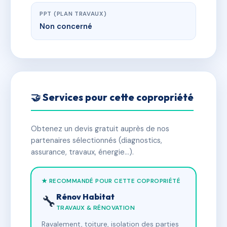
PPT (PLAN TRAVAUX)
Non concerné
🤝 Services pour cette copropriété
Obtenez un devis gratuit auprès de nos
partenaires sélectionnés (diagnostics,
assurance, travaux, énergie…).
★ RECOMMANDÉ POUR CETTE COPROPRIÉTÉ
Rénov Habitat
🔧
TRAVAUX & RÉNOVATION
Ravalement, toiture, isolation des parties