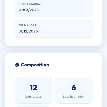
DÉBUT MANDAT
01/01/2023
FIN MANDAT
31/12/2025
🏠 Composition
12
6
Lots totaux
Lots habitation