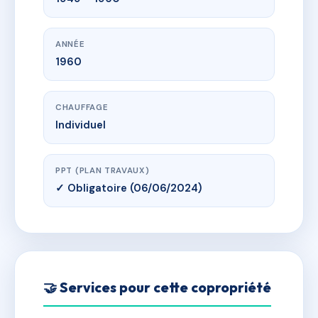
ANNÉE
1960
CHAUFFAGE
Individuel
PPT (PLAN TRAVAUX)
✓ Obligatoire (06/06/2024)
🤝 Services pour cette copropriété