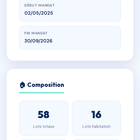
DÉBUT MANDAT
02/05/2025
FIN MANDAT
30/09/2026
🏠 Composition
58
16
Lots totaux
Lots habitation