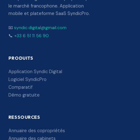
le marché francophone. Application
mobile et plateforme SaaS SyndicPro.
📧
syndic.digital@gmail.com
📞
+33 6 51 11 56 90
PRODUITS
Application Syndic Digital
Logiciel SyndicPro
Comparatif
Démo gratuite
RESSOURCES
Annuaire des copropriétés
Annuaire des cabinets