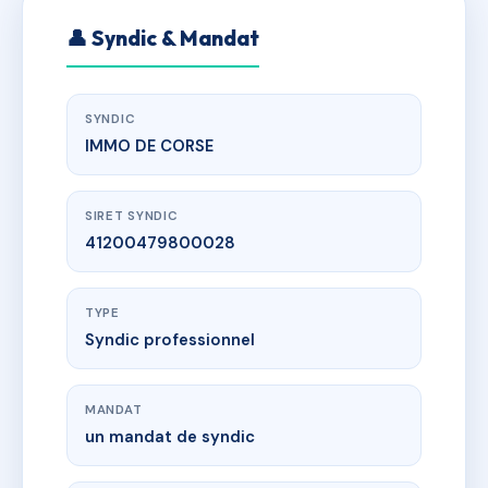
👤 Syndic & Mandat
SYNDIC
IMMO DE CORSE
SIRET SYNDIC
41200479800028
TYPE
Syndic professionnel
MANDAT
un mandat de syndic