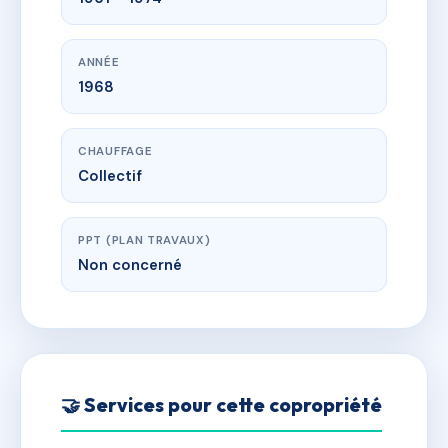
ANNÉE
1968
CHAUFFAGE
Collectif
PPT (PLAN TRAVAUX)
Non concerné
🤝 Services pour cette copropriété