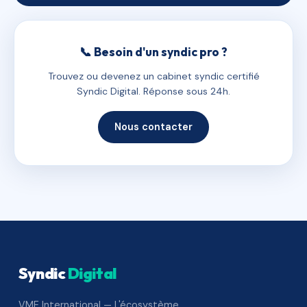
📞 Besoin d'un syndic pro ?
Trouvez ou devenez un cabinet syndic certifié
Syndic Digital. Réponse sous 24h.
Nous contacter
Syndic
Digital
VME International — L'écosystème