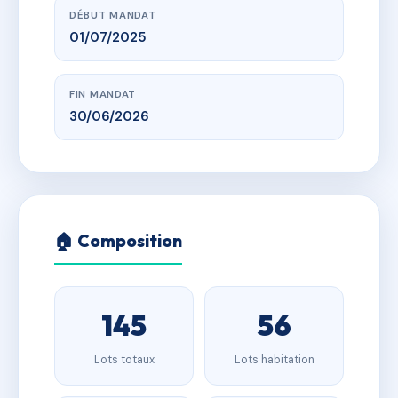
DÉBUT MANDAT
01/07/2025
FIN MANDAT
30/06/2026
🏠 Composition
145
56
Lots totaux
Lots habitation