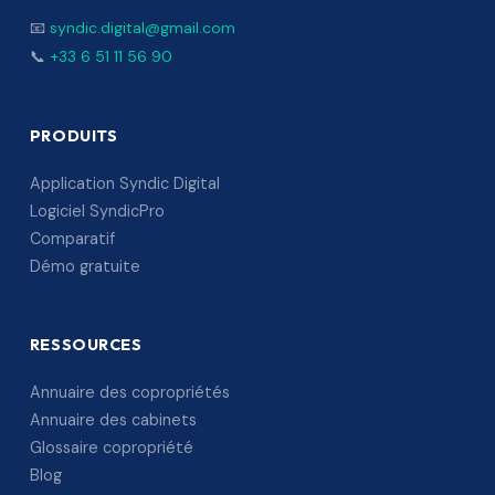
📧
syndic.digital@gmail.com
📞
+33 6 51 11 56 90
PRODUITS
Application Syndic Digital
Logiciel SyndicPro
Comparatif
Démo gratuite
RESSOURCES
Annuaire des copropriétés
Annuaire des cabinets
Glossaire copropriété
Blog