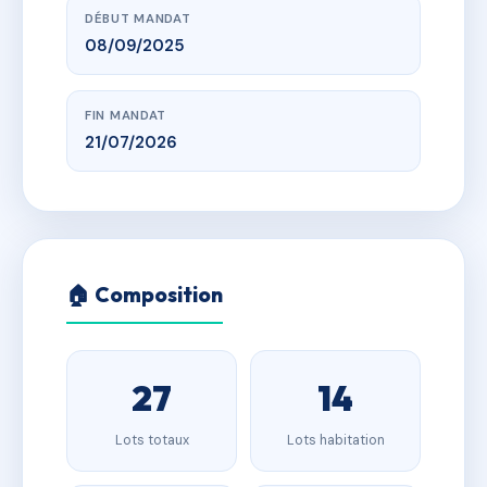
DÉBUT MANDAT
08/09/2025
FIN MANDAT
21/07/2026
🏠 Composition
27
14
Lots totaux
Lots habitation