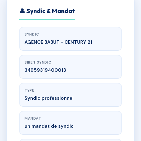
👤 Syndic & Mandat
SYNDIC
AGENCE BABUT - CENTURY 21
SIRET SYNDIC
34959319400013
TYPE
Syndic professionnel
MANDAT
un mandat de syndic