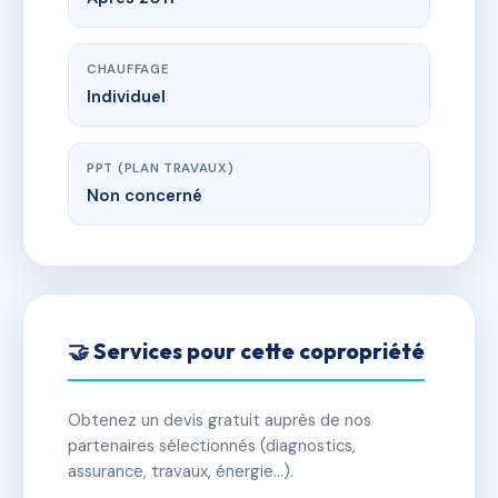
CHAUFFAGE
Individuel
PPT (PLAN TRAVAUX)
Non concerné
🤝 Services pour cette copropriété
Obtenez un devis gratuit auprès de nos
partenaires sélectionnés (diagnostics,
assurance, travaux, énergie…).