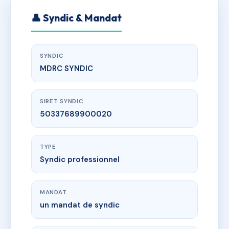
👤 Syndic & Mandat
SYNDIC
MDRC SYNDIC
SIRET SYNDIC
50337689900020
TYPE
Syndic professionnel
MANDAT
un mandat de syndic