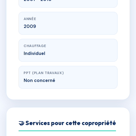
ANNÉE
2009
CHAUFFAGE
Individuel
PPT (PLAN TRAVAUX)
Non concerné
🤝 Services pour cette copropriété