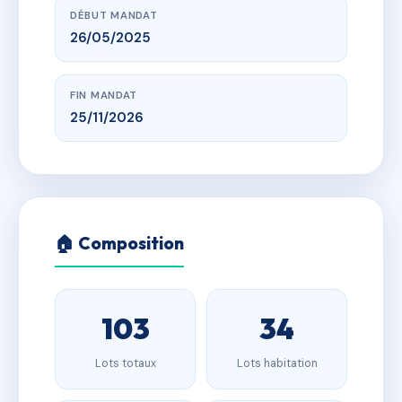
DÉBUT MANDAT
26/05/2025
FIN MANDAT
25/11/2026
🏠 Composition
103
34
Lots totaux
Lots habitation