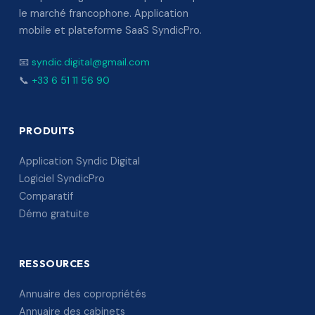
le marché francophone. Application
mobile et plateforme SaaS SyndicPro.
📧
syndic.digital@gmail.com
📞
+33 6 51 11 56 90
PRODUITS
Application Syndic Digital
Logiciel SyndicPro
Comparatif
Démo gratuite
RESSOURCES
Annuaire des copropriétés
Annuaire des cabinets