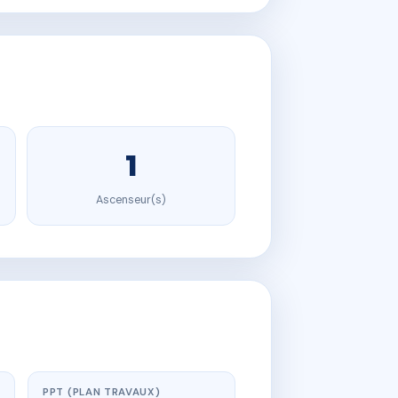
1
Ascenseur(s)
PPT (PLAN TRAVAUX)