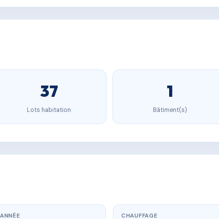
37
1
Lots habitation
Bâtiment(s)
ANNÉE
CHAUFFAGE