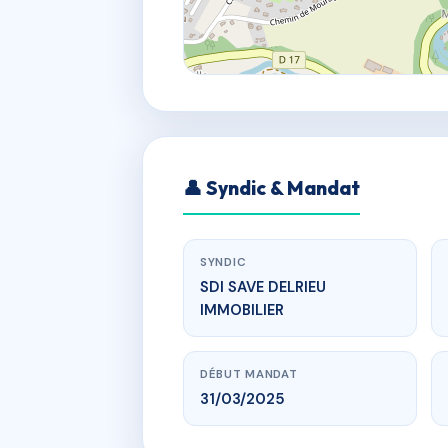
👤 Syndic & Mandat
SYNDIC
SDI SAVE DELRIEU
IMMOBILIER
DÉBUT MANDAT
31/03/2025