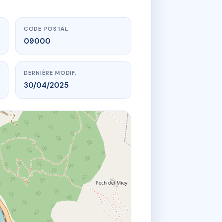
CODE POSTAL
09000
DERNIÈRE MODIF.
30/04/2025