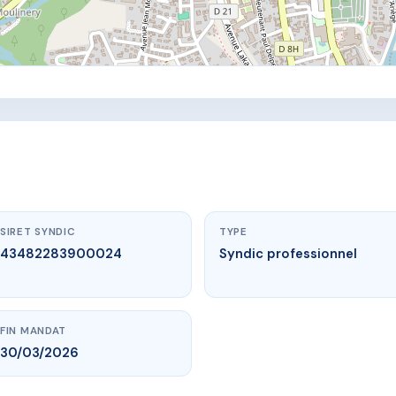
SIRET SYNDIC
TYPE
43482283900024
Syndic professionnel
FIN MANDAT
30/03/2026