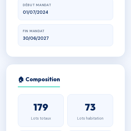
DÉBUT MANDAT
01/07/2024
FIN MANDAT
30/06/2027
🏠 Composition
179
73
Lots totaux
Lots habitation