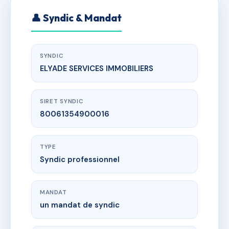
👤 Syndic & Mandat
SYNDIC
ELYADE SERVICES IMMOBILIERS
SIRET SYNDIC
80061354900016
TYPE
Syndic professionnel
MANDAT
un mandat de syndic