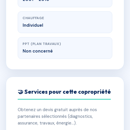
CHAUFFAGE
Individuel
PPT (PLAN TRAVAUX)
Non concerné
🤝 Services pour cette copropriété
Obtenez un devis gratuit auprès de nos
partenaires sélectionnés (diagnostics,
assurance, travaux, énergie…).