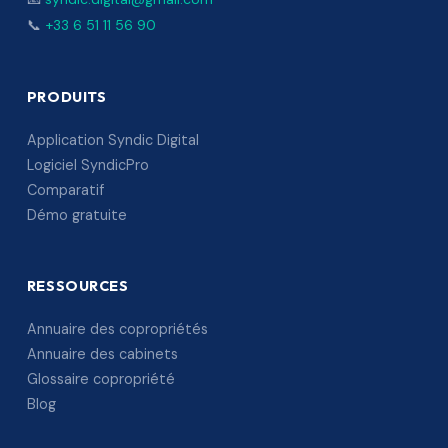
📞
+33 6 51 11 56 90
PRODUITS
Application Syndic Digital
Logiciel SyndicPro
Comparatif
Démo gratuite
RESSOURCES
Annuaire des copropriétés
Annuaire des cabinets
Glossaire copropriété
Blog